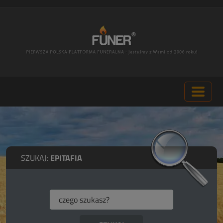
SZUKAJ:
EPITAFIA