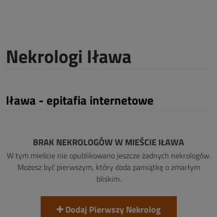
Nekrologi Iława
Iława - epitafia internetowe
BRAK NEKROLOGÓW W MIEŚCIE IŁAWA
W tym mieście nie opublikowano jeszcze żadnych nekrologów.
Możesz być pierwszym, który doda pamiątkę o zmarłym
bliskim.
Dodaj Pierwszy Nekrolog