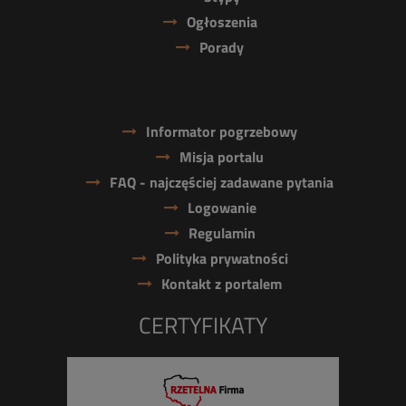
Ogłoszenia
Porady
Informator pogrzebowy
Misja portalu
FAQ - najczęściej zadawane pytania
Logowanie
Regulamin
Polityka prywatności
Kontakt z portalem
CERTYFIKATY