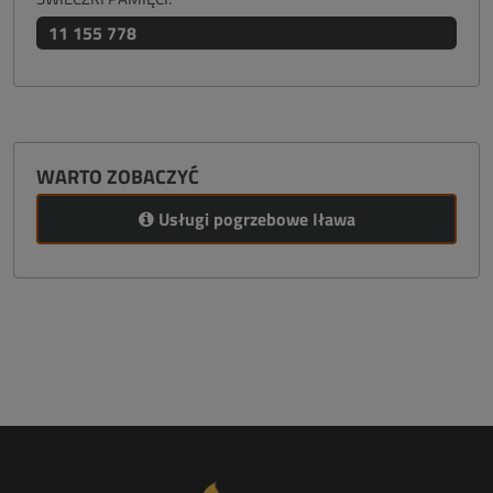
11 155 778
WARTO ZOBACZYĆ
Usługi pogrzebowe Iława