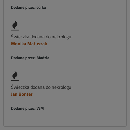
Dodane przez: córka
Świeczka dodana do nekrologu:
Monika Matuszak
Dodane przez: Madzia
Świeczka dodana do nekrologu:
Jan Bonter
Dodane przez: WM