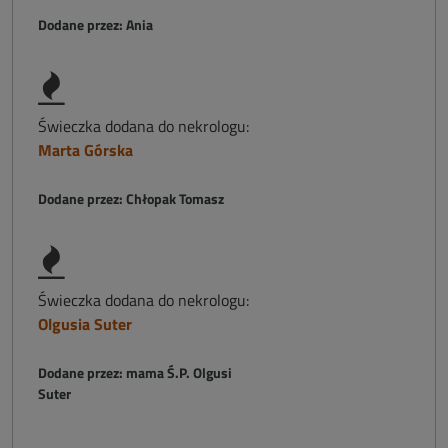
Dodane przez: Ania
Świeczka dodana do nekrologu:
Marta Górska
Dodane przez: Chłopak Tomasz
Świeczka dodana do nekrologu:
Olgusia Suter
Dodane przez: mama Ś.P. Olgusi
Suter