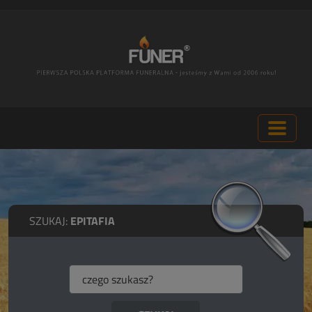
SZUKAJ:
EPITAFIA