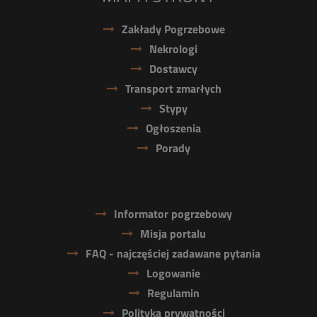
Zakłady Pogrzebowe
Nekrologi
Dostawcy
Transport zmarłych
Stypy
Ogłoszenia
Porady
Informator pogrzebowy
Misja portalu
FAQ - najczęściej zadawane pytania
Logowanie
Regulamin
Polityka prywatności