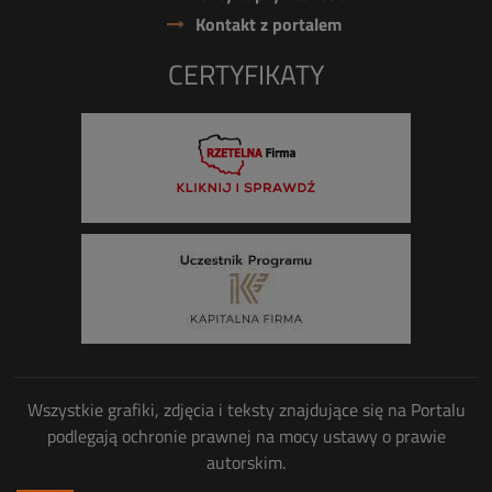
Kontakt z portalem
CERTYFIKATY
Wszystkie grafiki, zdjęcia i teksty znajdujące się na Portalu
podlegają ochronie prawnej na mocy ustawy o prawie
autorskim.