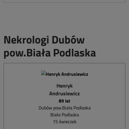
Nekrologi Dubów
pow.Biała Podlaska
Henryk
Andrusiewicz
89 lat
Dubów pow.Biała Podlaska
Biała Podlaska
15 świeczek