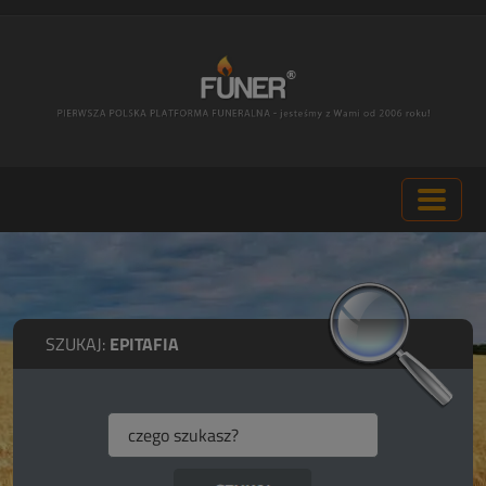
SZUKAJ:
EPITAFIA