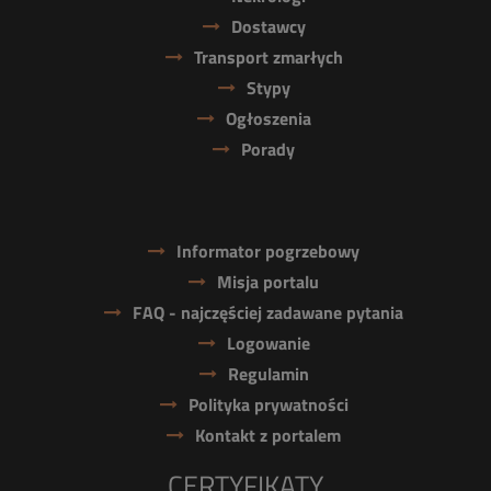
Dostawcy
Transport zmarłych
Stypy
Ogłoszenia
Porady
Informator pogrzebowy
Misja portalu
FAQ - najczęściej zadawane pytania
Logowanie
Regulamin
Polityka prywatności
Kontakt z portalem
CERTYFIKATY