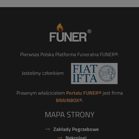
Pierwsza Polska Platforma Funeralna FUNER®.
Jesteśmy członkiem
Prawnym właścicielem
Portalu FUNER®
jest firma
BRAINBOX®
.
MAPA STRONY
Zakłady Pogrzebowe
Nekrologi