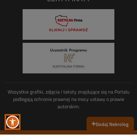
Wszystkie grafiki, zdjęcia i teksty znajdujące się na Portalu
podlegają ochronie prawnej na mocy ustawy o prawie
autorskim.
Dodaj Nekrolog