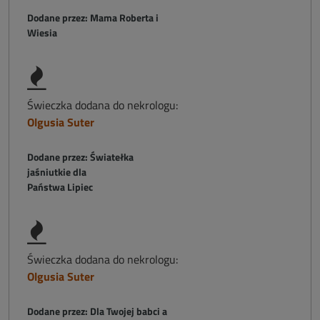
Dodane przez: Mama Roberta i
Wiesia
Świeczka dodana do nekrologu:
Olgusia Suter
Dodane przez: Światełka
jaśniutkie dla
Państwa Lipiec
Świeczka dodana do nekrologu:
Olgusia Suter
Dodane przez: Dla Twojej babci a