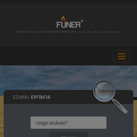
SZUKAJ:
EPITAFIA