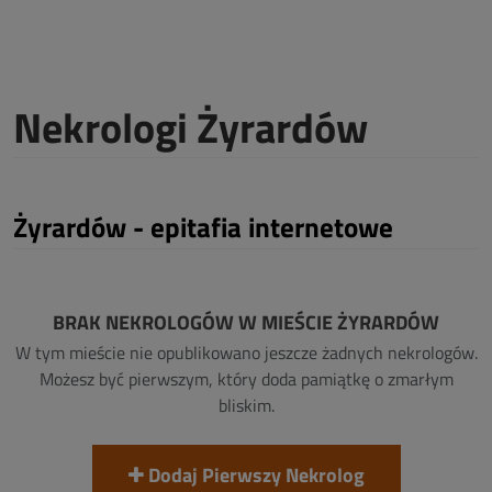
Nekrologi Żyrardów
Żyrardów - epitafia internetowe
BRAK NEKROLOGÓW W MIEŚCIE ŻYRARDÓW
W tym mieście nie opublikowano jeszcze żadnych nekrologów.
Możesz być pierwszym, który doda pamiątkę o zmarłym
bliskim.
Dodaj Pierwszy Nekrolog