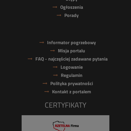
Ogłoszenia
Porady
Informator pogrzebowy
Misja portalu
FAQ - najczęściej zadawane pytania
Logowanie
Regulamin
Polityka prywatności
Kontakt z portalem
CERTYFIKATY