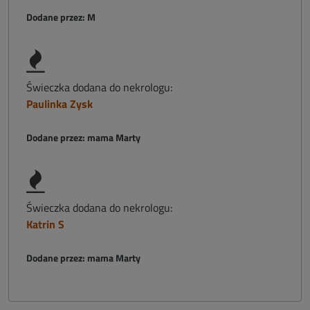
Dodane przez: M
Świeczka dodana do nekrologu:
Paulinka Zysk
Dodane przez: mama Marty
Świeczka dodana do nekrologu:
Katrin S
Dodane przez: mama Marty