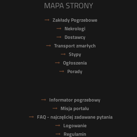
MAPA STRONY
Zakłady Pogrzebowe
Nekrologi
Dostawcy
Transport zmarłych
Stypy
Ogłoszenia
Porady
Informator pogrzebowy
Misja portalu
FAQ - najczęściej zadawane pytania
Logowanie
Regulamin