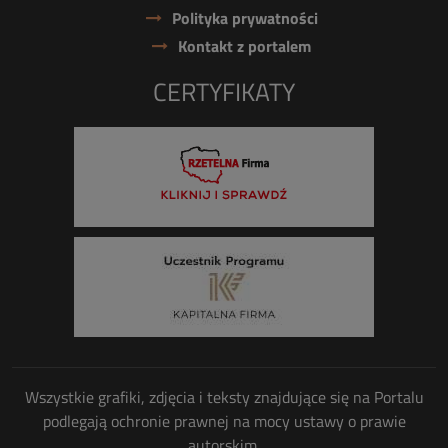
Polityka prywatności
Kontakt z portalem
CERTYFIKATY
Wszystkie grafiki, zdjęcia i teksty znajdujące się na Portalu
podlegają ochronie prawnej na mocy ustawy o prawie
autorskim.