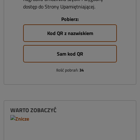
dostęp do Strony Upamiętniającej.
Pobierz:
Kod QR z nazwiskiem
Sam kod QR
Ilość pobrań:
34
WARTO ZOBACZYĆ