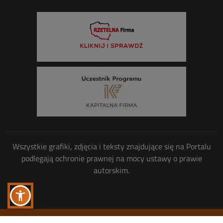
Wszystkie grafiki, zdjęcia i teksty znajdujące się na Portalu
podlegają ochronie prawnej na mocy ustawy o prawie
autorskim.