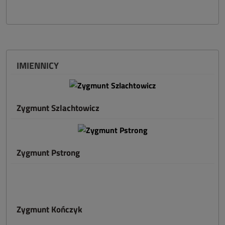
IMIENNICY
Zygmunt Szlachtowicz
Zygmunt Pstrong
Zygmunt Kończyk