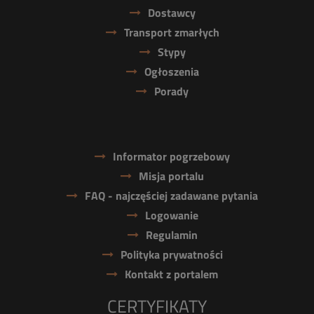
Dostawcy
Transport zmarłych
Stypy
Ogłoszenia
Porady
Informator pogrzebowy
Misja portalu
FAQ - najczęściej zadawane pytania
Logowanie
Regulamin
Polityka prywatności
Kontakt z portalem
CERTYFIKATY