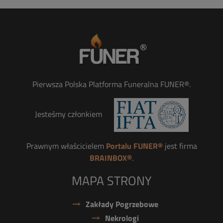
Pierwsza Polska Platforma Funeralna FUNER®.
Jesteśmy członkiem
Prawnym właścicielem
Portalu FUNER®
jest firma
BRAINBOX®
.
MAPA STRONY
Zakłady Pogrzebowe
Nekrologi