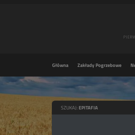
Główna
Zakłady Pogrzebowe
Ne
SZUKAJ:
EPITAFIA