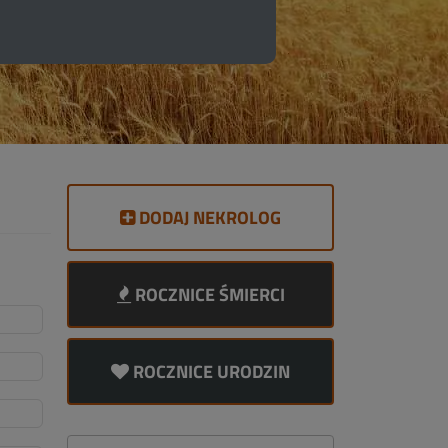
DODAJ NEKROLOG
ROCZNICE ŚMIERCI
ROCZNICE URODZIN