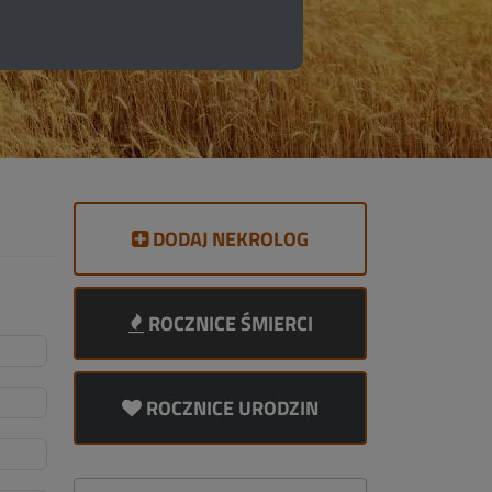
DODAJ NEKROLOG
ROCZNICE ŚMIERCI
ROCZNICE URODZIN