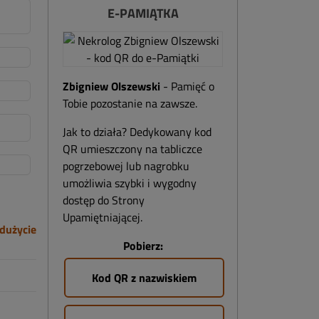
E-PAMIĄTKA
Zbigniew Olszewski
- Pamięć o
Tobie pozostanie na zawsze.
Jak to działa? Dedykowany kod
QR umieszczony na tabliczce
pogrzebowej lub nagrobku
umożliwia szybki i wygodny
dostęp do Strony
Upamiętniającej.
dużycie
Pobierz:
Kod QR z nazwiskiem