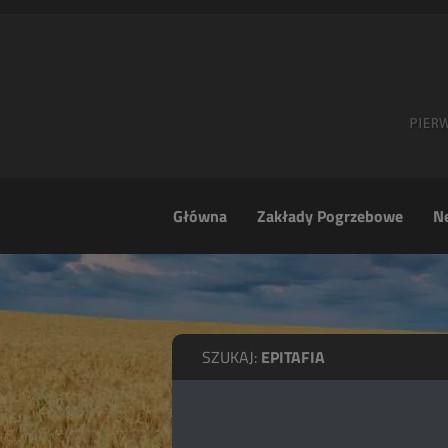
Główna
Zakłady Pogrzebowe
Ne
SZUKAJ:
EPITAFIA