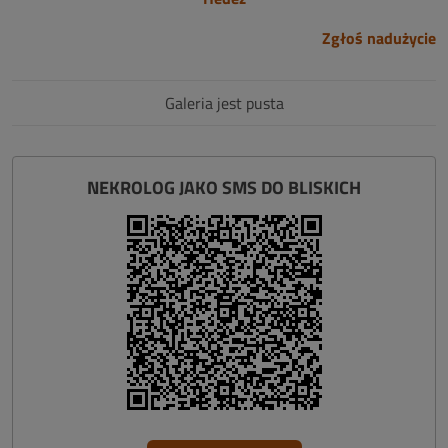
Zgłoś nadużycie
Galeria jest pusta
NEKROLOG JAKO SMS DO BLISKICH