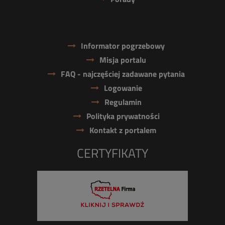
Informator pogrzebowy
Misja portalu
FAQ - najczęściej zadawane pytania
Logowanie
Regulamin
Polityka prywatności
Kontakt z portalem
CERTYFIKATY