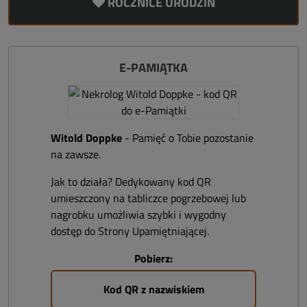
ROCZNICE URODZIN
E-PAMIĄTKA
Witold Doppke
- Pamięć o Tobie pozostanie
na zawsze.
Jak to działa? Dedykowany kod QR
umieszczony na tabliczce pogrzebowej lub
nagrobku umożliwia szybki i wygodny
dostęp do Strony Upamiętniającej.
Pobierz:
Kod QR z nazwiskiem