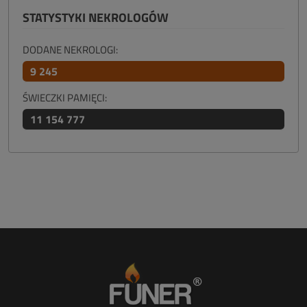
STATYSTYKI NEKROLOGÓW
DODANE NEKROLOGI:
9 245
ŚWIECZKI PAMIĘCI:
11 154 777