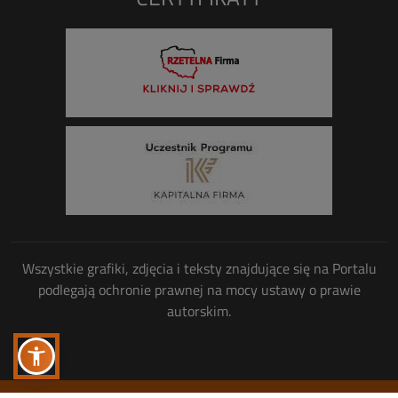
Wszystkie grafiki, zdjęcia i teksty znajdujące się na Portalu
podlegają ochronie prawnej na mocy ustawy o prawie
autorskim.