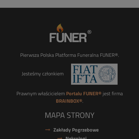
Pierwsza Polska Platforma Funeralna FUNER®.
Jesteśmy członkiem
Prawnym właścicielem
Portalu FUNER®
jest firma
BRAINBOX®
.
MAPA STRONY
Zakłady Pogrzebowe
Nekrologi