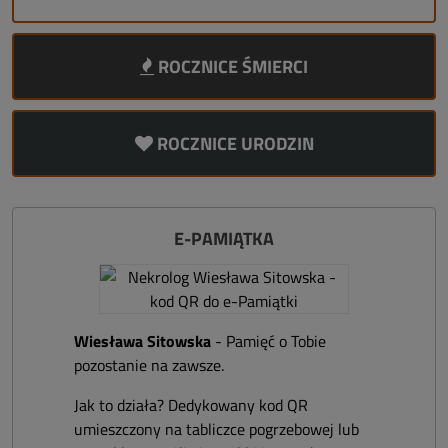
ROCZNICE ŚMIERCI
ROCZNICE URODZIN
E-PAMIĄTKA
Wiesława Sitowska
- Pamięć o Tobie
pozostanie na zawsze.
Jak to działa? Dedykowany kod QR
umieszczony na tabliczce pogrzebowej lub