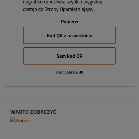
nagrobku umożliwia szybki i wygodny
dostęp do Strony Upamiętniającej.
Pobierz:
Kod QR z nazwiskiem
Sam kod QR
Ilość pobrań:
30
WARTO ZOBACZYĆ