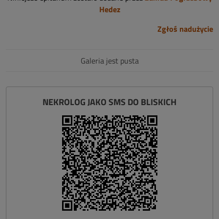
Hedez
Zgłoś nadużycie
Galeria jest pusta
NEKROLOG JAKO SMS DO BLISKICH