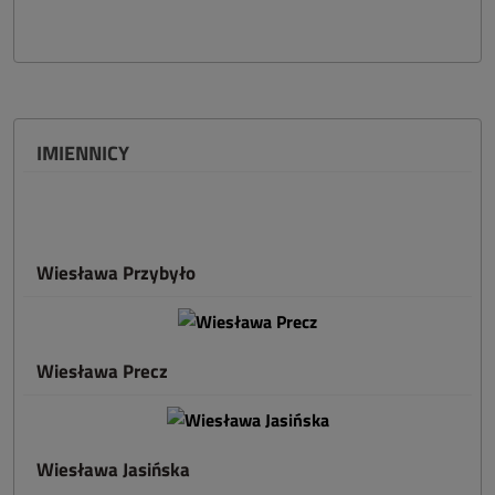
IMIENNICY
Wiesława Przybyło
Wiesława Precz
Wiesława Jasińska