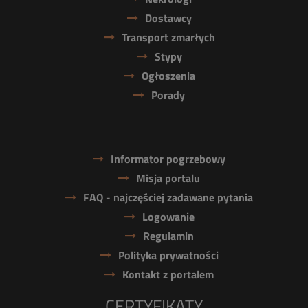
Dostawcy
Transport zmarłych
Stypy
Ogłoszenia
Porady
Informator pogrzebowy
Misja portalu
FAQ - najczęściej zadawane pytania
Logowanie
Regulamin
Polityka prywatności
Kontakt z portalem
CERTYFIKATY