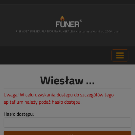
Wiesław ...
Uwaga! W celu uzyskania dostępu do szczegółów tego
epitafium należy podać hasło dostępu.
Hasło dostępu: