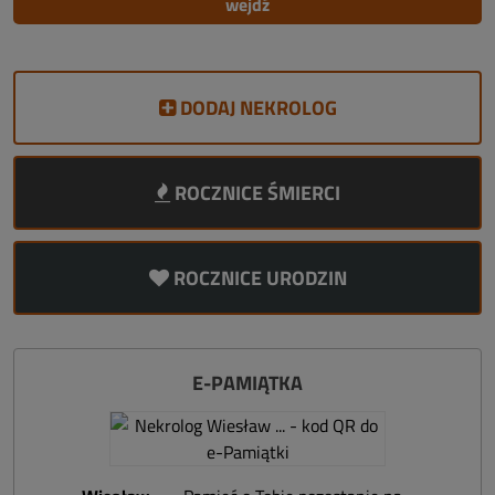
DODAJ NEKROLOG
ROCZNICE ŚMIERCI
ROCZNICE URODZIN
E-PAMIĄTKA