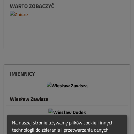
WARTO ZOBACZYĆ
IMIENNICY
Wiesław Zawisza
Na naszej stronie używamy plików cookie i innych
Wiesław Dudek
technologii do zbierania i przetwarzania danych