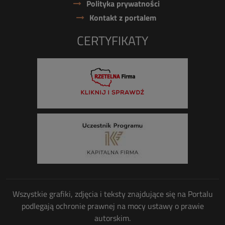
Polityka prywatności
Kontakt z portalem
CERTYFIKATY
Wszystkie grafiki, zdjęcia i teksty znajdujące się na Portalu
podlegają ochronie prawnej na mocy ustawy o prawie
autorskim.