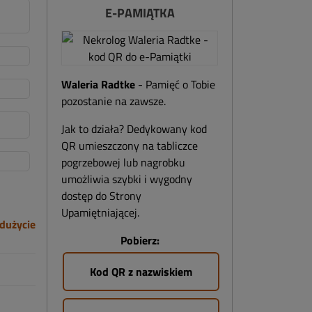
E-PAMIĄTKA
Waleria Radtke
- Pamięć o Tobie
pozostanie na zawsze.
Jak to działa? Dedykowany kod
QR umieszczony na tabliczce
pogrzebowej lub nagrobku
umożliwia szybki i wygodny
dostęp do Strony
Upamiętniającej.
dużycie
Pobierz:
Kod QR z nazwiskiem