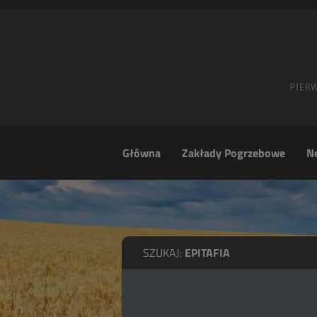
Główna
Zakłady Pogrzebowe
Ne
SZUKAJ:
EPITAFIA