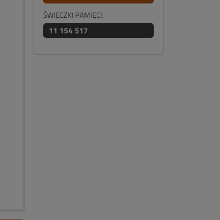
ŚWIECZKI PAMIĘCI:
11 154 517