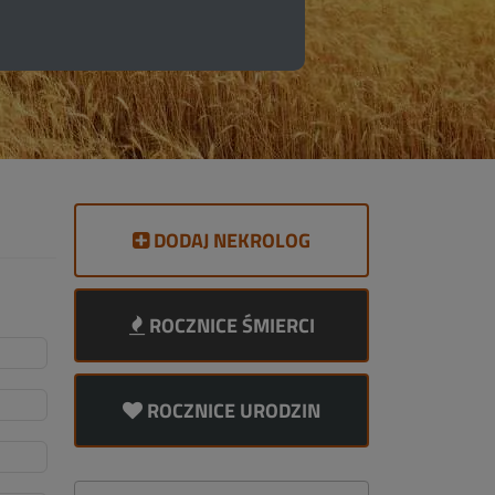
DODAJ NEKROLOG
ROCZNICE ŚMIERCI
ROCZNICE URODZIN