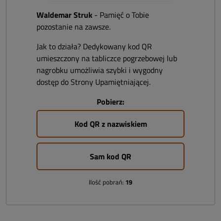
Waldemar Struk
- Pamięć o Tobie
pozostanie na zawsze.
Jak to działa? Dedykowany kod QR
umieszczony na tabliczce pogrzebowej lub
nagrobku umożliwia szybki i wygodny
dostęp do Strony Upamiętniającej.
Pobierz:
Kod QR z nazwiskiem
Sam kod QR
Ilość pobrań:
19