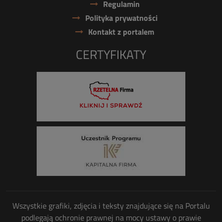
Regulamin
Polityka prywatności
Kontakt z portalem
CERTYFIKATY
Wszystkie grafiki, zdjęcia i teksty znajdujące się na Portalu
podlegają ochronie prawnej na mocy ustawy o prawie