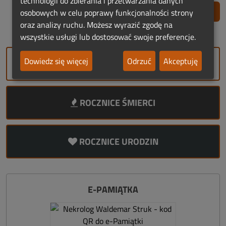
technologii do zbierania i przetwarzania danych
Zgłoś nadużycie
osobowych w celu poprawy funkcjonalności strony
oraz analizy ruchu. Możesz wyrazić zgodę na
wszystkie usługi lub dostosować swoje preferencje.
Dowiedz się więcej
Odrzuć
Akceptuję
DODAJ NEKROLOG
ROCZNICE ŚMIERCI
ROCZNICE URODZIN
E-PAMIĄTKA