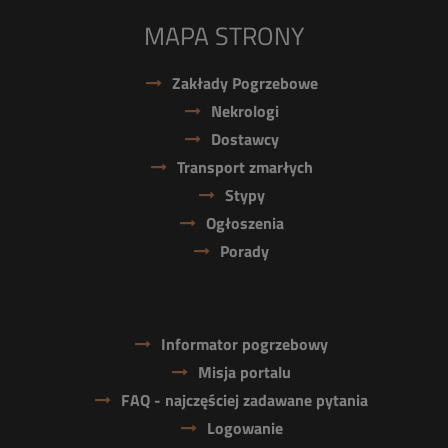
MAPA STRONY
Zakłady Pogrzebowe
Nekrologi
Dostawcy
Transport zmarłych
Stypy
Ogłoszenia
Porady
Informator pogrzebowy
Misja portalu
FAQ - najczęściej zadawane pytania
Logowanie