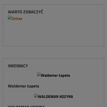
WARTO ZOBACZYĆ
IMIENNICY
Waldemar Łapeta