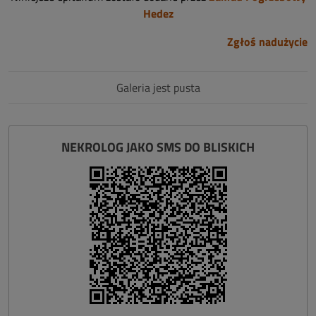
Hedez
Zgłoś nadużycie
Galeria jest pusta
NEKROLOG JAKO SMS DO BLISKICH