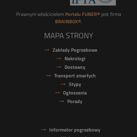
Prawnym właścicielem
Portalu FUNER®
jest firma
BRAINBOX®
.
MAPA STRONY
Zakłady Pogrzebowe
Nekrologi
Dostawcy
Transport zmarłych
Stypy
Ogłoszenia
Porady
Informator pogrzebowy