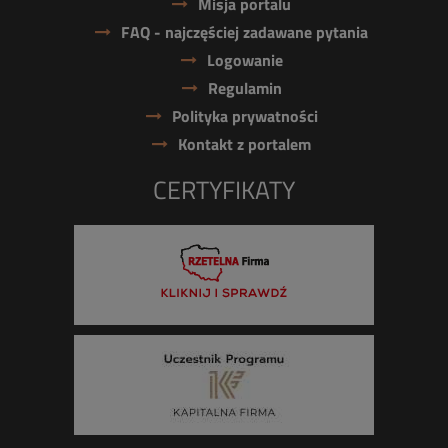
Misja portalu
FAQ - najczęściej zadawane pytania
Logowanie
Regulamin
Polityka prywatności
Kontakt z portalem
CERTYFIKATY