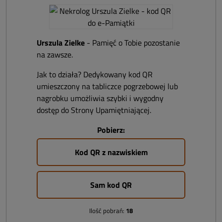
Urszula Zielke
- Pamięć o Tobie pozostanie
na zawsze.
Jak to działa? Dedykowany kod QR
umieszczony na tabliczce pogrzebowej lub
nagrobku umożliwia szybki i wygodny
dostęp do Strony Upamiętniającej.
Pobierz:
Kod QR z nazwiskiem
Sam kod QR
Ilość pobrań:
18