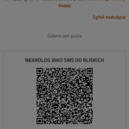
Hedez
Zgłoś nadużycie
Galeria jest pusta
NEKROLOG JAKO SMS DO BLISKICH