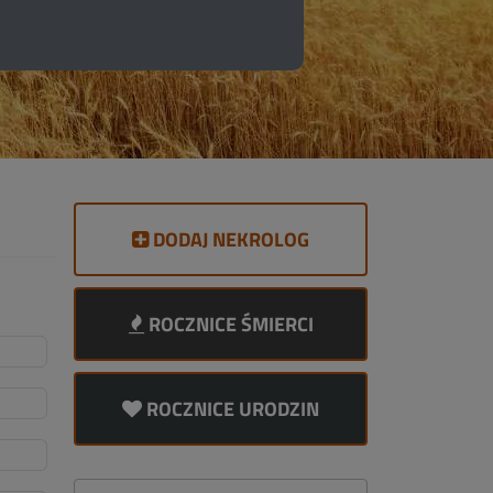
DODAJ NEKROLOG
ROCZNICE ŚMIERCI
ROCZNICE URODZIN