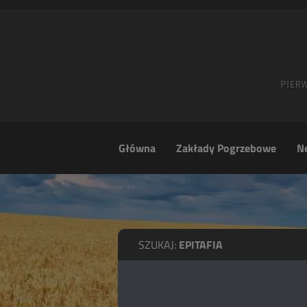
Główna
Zakłady Pogrzebowe
Ne
SZUKAJ:
EPITAFIA