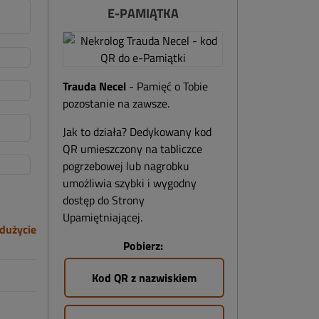
E-PAMIĄTKA
Trauda Necel
- Pamięć o Tobie
pozostanie na zawsze.
Jak to działa? Dedykowany kod
QR umieszczony na tabliczce
pogrzebowej lub nagrobku
umożliwia szybki i wygodny
dostęp do Strony
Upamiętniającej.
dużycie
Pobierz:
Kod QR z nazwiskiem