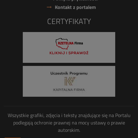
Kontakt z portalem
CERTYFIKATY
Wszystkie grafiki, zdjęcia i teksty znajdujące się na Portalu
podlegają ochronie prawnej na mocy ustawy o prawie
autorskim.