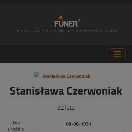
Stanisława Czerwoniak
92 lata
data
08-06-1931
urodzin: