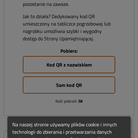
pozostanie na zawsze.
Jak to działa? Dedykowany kod QR
umieszczony na tabliczce pogrzebowej lub
nagrobku umożliwia szybki i wygodny
dostęp do Strony Upamiętniającej.
Pobierz:
Kod QR z nazwiskiem
Sam kod QR
Ilość pobrań:
58
Na naszej stronie używamy plików cookie i innych
technologii do zbierania i przetwarzania danych