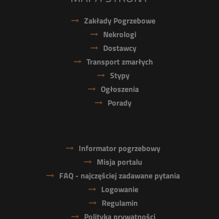
Zakłady Pogrzebowe
Nekrologi
Dostawcy
Transport zmarłych
Stypy
Ogłoszenia
Porady
Informator pogrzebowy
Misja portalu
FAQ - najczęściej zadawane pytania
Logowanie
Regulamin
Polityka prywatności