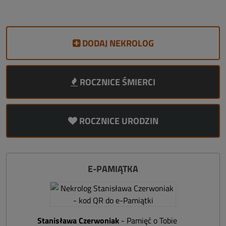
DODAJ NEKROLOG
ROCZNICE ŚMIERCI
ROCZNICE URODZIN
E-PAMIĄTKA
Stanisława Czerwoniak
- Pamięć o Tobie