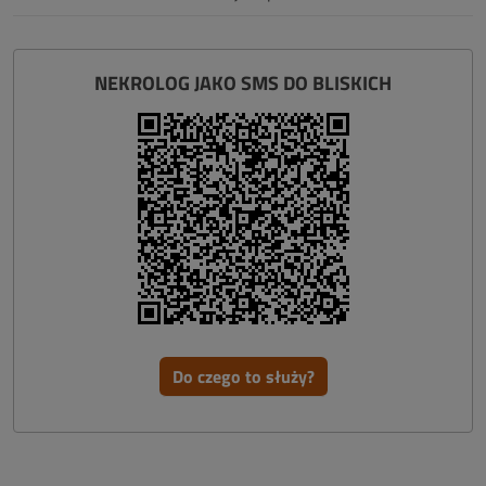
NEKROLOG JAKO SMS DO BLISKICH
Do czego to służy?