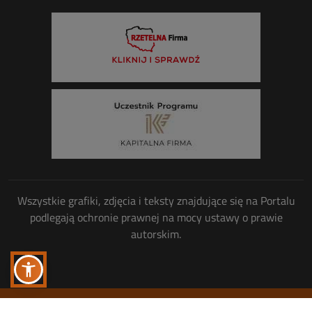
Wszystkie grafiki, zdjęcia i teksty znajdujące się na Portalu
podlegają ochronie prawnej na mocy ustawy o prawie
autorskim.