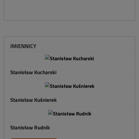
IMIENNICY
Stanisław Kucharski
Stanisław Kuśnierek
Stanisław Rudnik