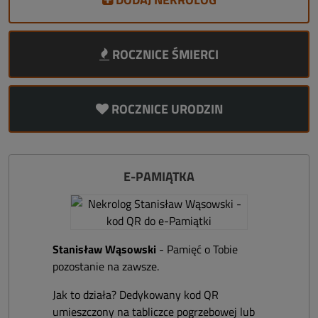
ROCZNICE ŚMIERCI
ROCZNICE URODZIN
E-PAMIĄTKA
Stanisław Wąsowski
- Pamięć o Tobie
pozostanie na zawsze.
Jak to działa? Dedykowany kod QR
umieszczony na tabliczce pogrzebowej lub