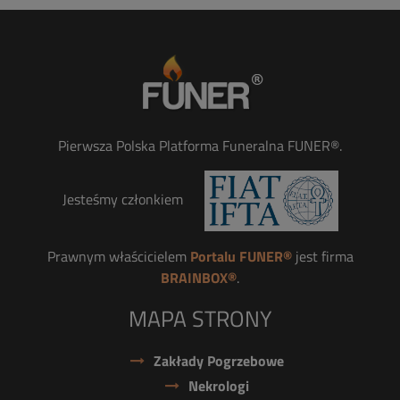
Pierwsza Polska Platforma Funeralna FUNER®.
Jesteśmy członkiem
Prawnym właścicielem
Portalu FUNER®
jest firma
BRAINBOX®
.
MAPA STRONY
Zakłady Pogrzebowe
Nekrologi