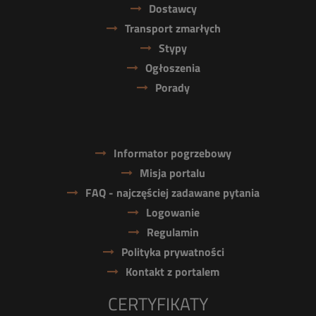
Dostawcy
Transport zmarłych
Stypy
Ogłoszenia
Porady
Informator pogrzebowy
Misja portalu
FAQ - najczęściej zadawane pytania
Logowanie
Regulamin
Polityka prywatności
Kontakt z portalem
CERTYFIKATY