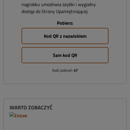
nagrobku umożliwia szybki i wygodny
dostęp do Strony Upamiętniającej.
Pobierz:
Kod QR z nazwiskiem
Sam kod QR
Ilość pobrań:
47
WARTO ZOBACZYĆ