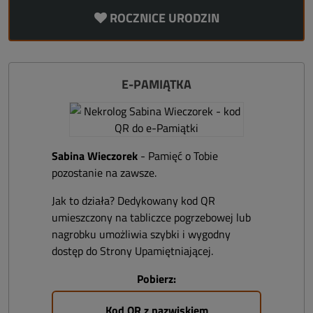
ROCZNICE URODZIN
E-PAMIĄTKA
Sabina Wieczorek
- Pamięć o Tobie
pozostanie na zawsze.
Jak to działa? Dedykowany kod QR
umieszczony na tabliczce pogrzebowej lub
nagrobku umożliwia szybki i wygodny
dostęp do Strony Upamiętniającej.
Pobierz:
Kod QR z nazwiskiem