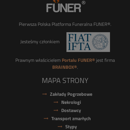
Pierwsza Polska Platforma Funeralna FUNER®.
Jesteśmy członkiem
Prawnym właścicielem
Portalu FUNER®
jest firma
BRAINBOX®
.
MAPA STRONY
Zakłady Pogrzebowe
Nekrologi
Dostawcy
Transport zmarłych
Stypy