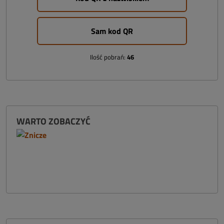
Sam kod QR
Ilość pobrań:
46
WARTO ZOBACZYĆ