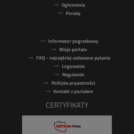
Ogłoszenia
Porady
Informator pogrzebowy
Misja portalu
FAQ - najczęściej zadawane pytania
Logowanie
Regulamin
Polityka prywatności
Kontakt z portalem
CERTYFIKATY