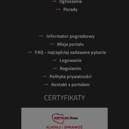
Ogłoszenia
Porady
Informator pogrzebowy
Misja portalu
FAQ - najczęściej zadawane pytania
Logowanie
Regulamin
Polityka prywatności
Kontakt z portalem
CERTYFIKATY