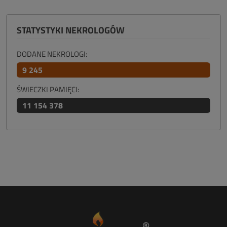
STATYSTYKI NEKROLOGÓW
DODANE NEKROLOGI:
9 245
ŚWIECZKI PAMIĘCI:
11 154 378