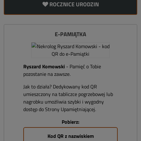
ROCZNICE URODZIN
E-PAMIĄTKA
Ryszard Komowski
- Pamięć o Tobie
pozostanie na zawsze.
Jak to działa? Dedykowany kod QR
umieszczony na tabliczce pogrzebowej lub
nagrobku umożliwia szybki i wygodny
dostęp do Strony Upamiętniającej.
Pobierz:
Kod QR z nazwiskiem