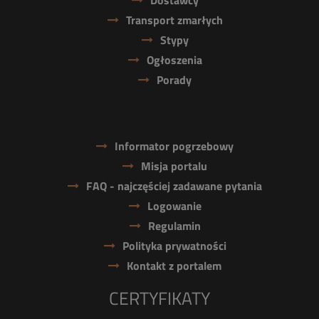
Dostawcy
Transport zmarłych
Stypy
Ogłoszenia
Porady
Informator pogrzebowy
Misja portalu
FAQ - najczęściej zadawane pytania
Logowanie
Regulamin
Polityka prywatności
Kontakt z portalem
CERTYFIKATY