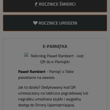
ROCZNICE ŚMIERCI
ROCZNICE URODZIN
E-PAMIĄTKA
Paweł Rambiert
- Pamięć o Tobie
pozostanie na zawsze.
Jak to działa? Dedykowany kod QR
umieszczony na tabliczce pogrzebowej lub
nagrobku umożliwia szybki i wygodny
dostęp do Strony Upamiętniającej.