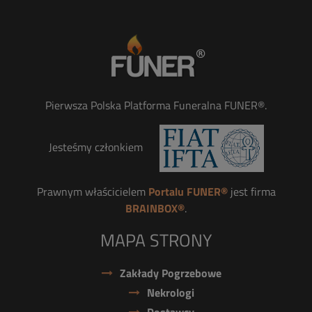
Pierwsza Polska Platforma Funeralna FUNER®.
Jesteśmy członkiem
Prawnym właścicielem
Portalu FUNER®
jest firma
BRAINBOX®
.
MAPA STRONY
Zakłady Pogrzebowe
Nekrologi