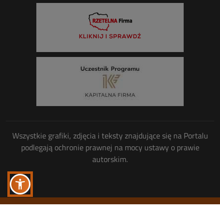
Wszystkie grafiki, zdjęcia i teksty znajdujące się na Portalu
podlegają ochronie prawnej na mocy ustawy o prawie
autorskim.
Wszelkie prawa zastrzeżone
© Copyright 2013-2026