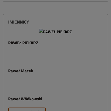
IMIENNICY
PAWEŁ PIEKARZ
Paweł Macek
Paweł Wódkowski