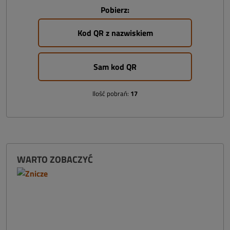
Pobierz:
Kod QR z nazwiskiem
Sam kod QR
Ilość pobrań:
17
WARTO ZOBACZYĆ