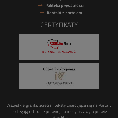
Polityka prywatności
Kontakt z portalem
CERTYFIKATY
Wszystkie grafiki, zdjęcia i teksty znajdujące się na Portalu
podlegają ochronie prawnej na mocy ustawy o prawie
autorskim.