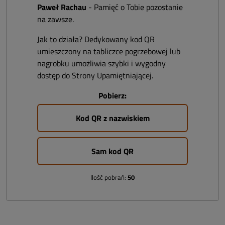
Paweł Rachau
- Pamięć o Tobie pozostanie
na zawsze.
Jak to działa? Dedykowany kod QR
umieszczony na tabliczce pogrzebowej lub
nagrobku umożliwia szybki i wygodny
dostęp do Strony Upamiętniającej.
Pobierz:
Kod QR z nazwiskiem
Sam kod QR
Ilość pobrań:
50