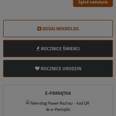
Zgłoś nadużycie
DODAJ NEKROLOG
ROCZNICE ŚMIERCI
ROCZNICE URODZIN
E-PAMIĄTKA