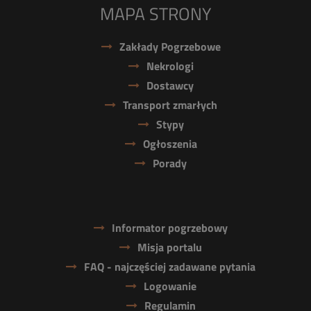
MAPA STRONY
Zakłady Pogrzebowe
Nekrologi
Dostawcy
Transport zmarłych
Stypy
Ogłoszenia
Porady
Informator pogrzebowy
Misja portalu
FAQ - najczęściej zadawane pytania
Logowanie
Regulamin