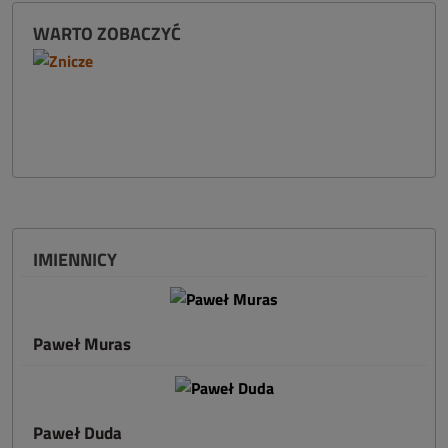
WARTO ZOBACZYĆ
IMIENNICY
Paweł Muras
Paweł Duda