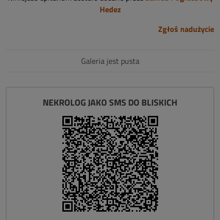
Hedez
Zgłoś nadużycie
Galeria jest pusta
NEKROLOG JAKO SMS DO BLISKICH