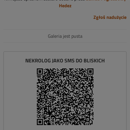
Hedez
Zgłoś nadużycie
Galeria jest pusta
NEKROLOG JAKO SMS DO BLISKICH