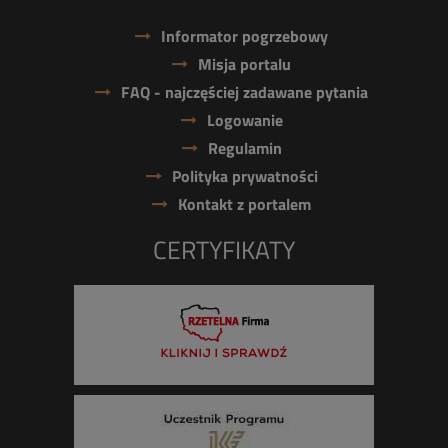
Informator pogrzebowy
Misja portalu
FAQ - najczęściej zadawane pytania
Logowanie
Regulamin
Polityka prywatności
Kontakt z portalem
CERTYFIKATY