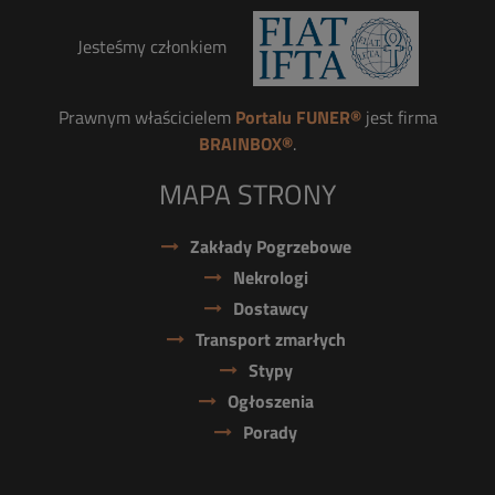
Jesteśmy członkiem
Prawnym właścicielem
Portalu FUNER®
jest firma
BRAINBOX®
.
MAPA STRONY
Zakłady Pogrzebowe
Nekrologi
Dostawcy
Transport zmarłych
Stypy
Ogłoszenia
Porady