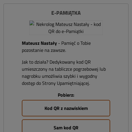
E-PAMIĄTKA
Mateusz Nastały
- Pamięć o Tobie
pozostanie na zawsze.
Jak to działa? Dedykowany kod QR
umieszczony na tabliczce pogrzebowej lub
nagrobku umożliwia szybki i wygodny
dostęp do Strony Upamiętniającej.
Pobierz:
Kod QR z nazwiskiem
Sam kod QR