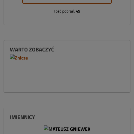
Ilość pobrań:
45
WARTO ZOBACZYĆ
IMIENNICY