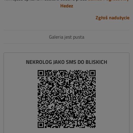
Hedez
Zgłoś nadużycie
Galeria jest pusta
NEKROLOG JAKO SMS DO BLISKICH