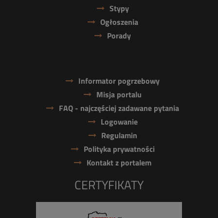
Stypy
Ogłoszenia
Porady
Informator pogrzebowy
Misja portalu
FAQ - najczęściej zadawane pytania
Logowanie
Regulamin
Polityka prywatności
Kontakt z portalem
CERTYFIKATY