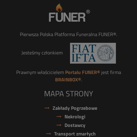
Pierwsza Polska Platforma Funeralna FUNER®.
Jesteśmy członkiem
Prawnym właścicielem
Portalu FUNER®
jest firma
BRAINBOX®
.
MAPA STRONY
Zakłady Pogrzebowe
Nekrologi
Dostawcy
Transport zmarłych