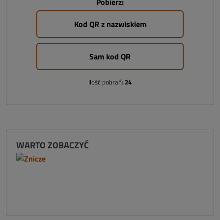
Pobierz:
Kod QR z nazwiskiem
Sam kod QR
Ilość pobrań:
24
WARTO ZOBACZYĆ