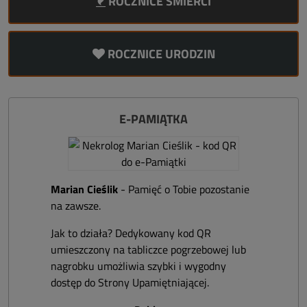
ROCZNICE ŚMIERCI
ROCZNICE URODZIN
E-PAMIĄTKA
Marian Cieślik
- Pamięć o Tobie pozostanie
na zawsze.
Jak to działa? Dedykowany kod QR
umieszczony na tabliczce pogrzebowej lub
nagrobku umożliwia szybki i wygodny
dostęp do Strony Upamiętniającej.