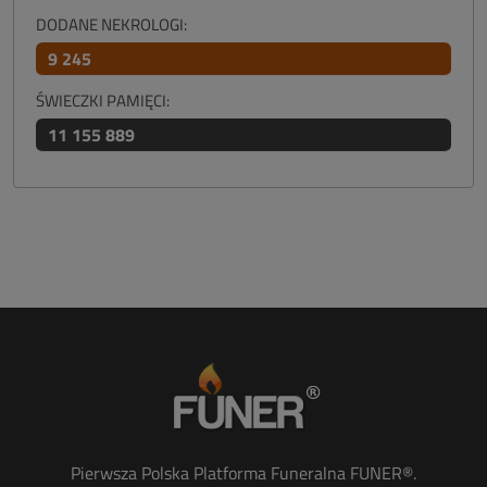
DODANE NEKROLOGI:
9 245
ŚWIECZKI PAMIĘCI:
11 155 889
Pierwsza Polska Platforma Funeralna FUNER®.