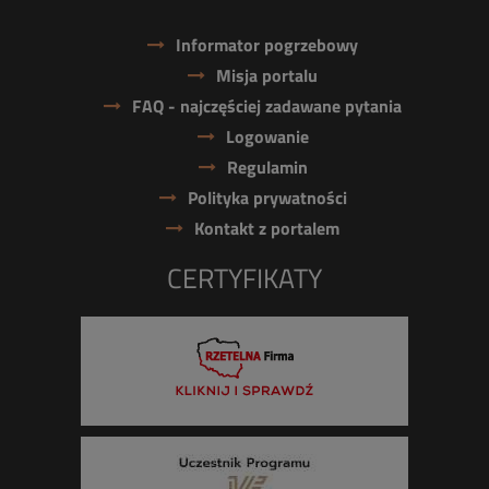
Informator pogrzebowy
Misja portalu
FAQ - najczęściej zadawane pytania
Logowanie
Regulamin
Polityka prywatności
Kontakt z portalem
CERTYFIKATY