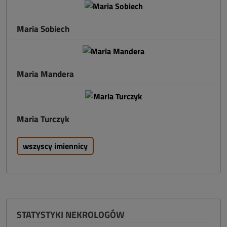
Maria Sobiech
Maria Mandera
Maria Turczyk
wszyscy imiennicy
STATYSTYKI NEKROLOGÓW