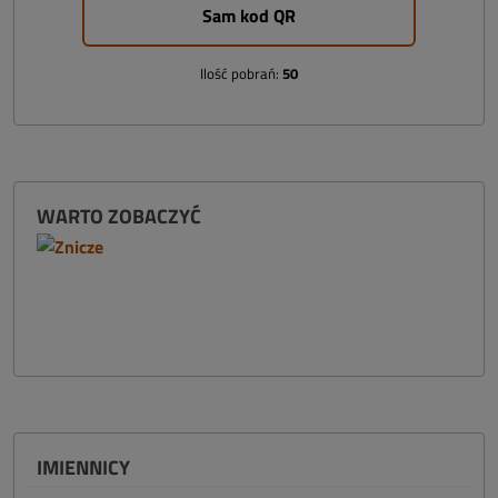
Sam kod QR
Ilość pobrań:
50
WARTO ZOBACZYĆ
IMIENNICY