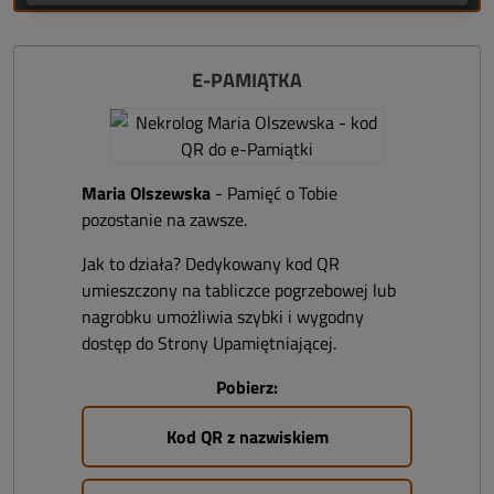
E-PAMIĄTKA
Maria Olszewska
- Pamięć o Tobie
pozostanie na zawsze.
Jak to działa? Dedykowany kod QR
umieszczony na tabliczce pogrzebowej lub
nagrobku umożliwia szybki i wygodny
dostęp do Strony Upamiętniającej.
Pobierz:
Kod QR z nazwiskiem