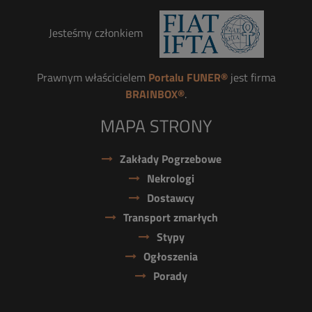
Jesteśmy członkiem
Prawnym właścicielem
Portalu FUNER®
jest firma
BRAINBOX®
.
MAPA STRONY
Zakłady Pogrzebowe
Nekrologi
Dostawcy
Transport zmarłych
Stypy
Ogłoszenia
Porady