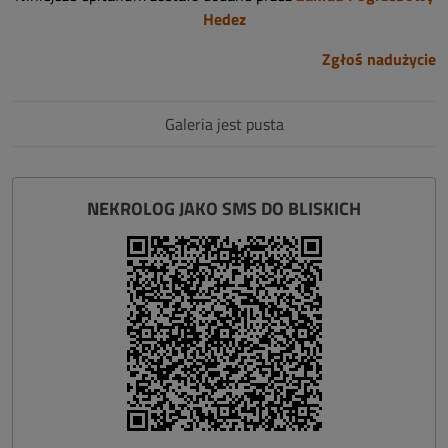
Hedez
Zgłoś nadużycie
Galeria jest pusta
NEKROLOG JAKO SMS DO BLISKICH