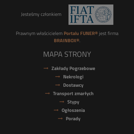
Jesteśmy członkiem
Prawnym właścicielem
Portalu FUNER®
jest firma
BRAINBOX®
.
MAPA STRONY
Zakłady Pogrzebowe
Nekrologi
Dostawcy
Transport zmarłych
Stypy
Ogłoszenia
Porady