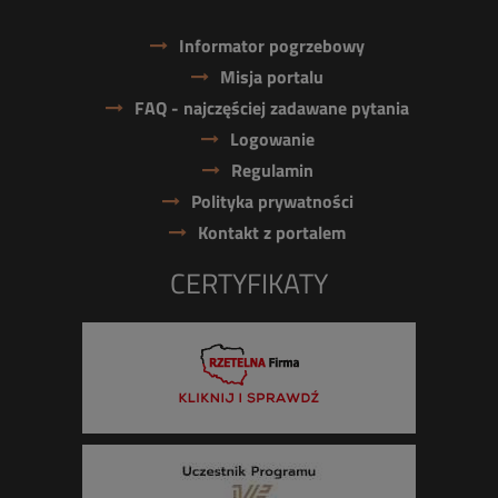
Informator pogrzebowy
Misja portalu
FAQ - najczęściej zadawane pytania
Logowanie
Regulamin
Polityka prywatności
Kontakt z portalem
CERTYFIKATY