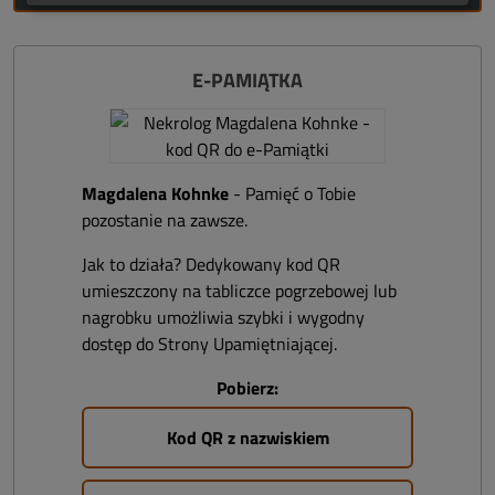
E-PAMIĄTKA
Magdalena Kohnke
- Pamięć o Tobie
pozostanie na zawsze.
Jak to działa? Dedykowany kod QR
umieszczony na tabliczce pogrzebowej lub
nagrobku umożliwia szybki i wygodny
dostęp do Strony Upamiętniającej.
Pobierz:
Kod QR z nazwiskiem