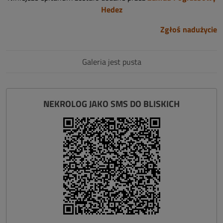
Hedez
Zgłoś nadużycie
Galeria jest pusta
NEKROLOG JAKO SMS DO BLISKICH