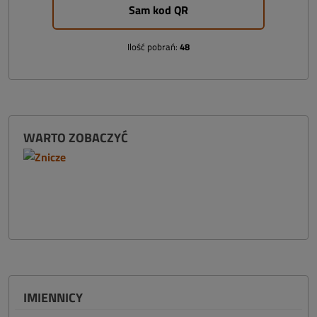
Sam kod QR
Ilość pobrań:
48
WARTO ZOBACZYĆ
IMIENNICY