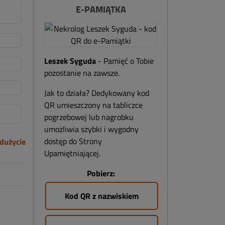
E-PAMIĄTKA
Leszek Syguda
- Pamięć o Tobie
pozostanie na zawsze.
Jak to działa? Dedykowany kod
QR umieszczony na tabliczce
pogrzebowej lub nagrobku
umożliwia szybki i wygodny
dostęp do Strony
dużycie
Upamiętniającej.
Pobierz:
Kod QR z nazwiskiem