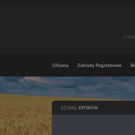
Główna
Zakłady Pogrzebowe
Ne
SZUKAJ:
EPITAFIA