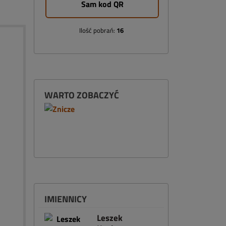
Sam kod QR
Ilość pobrań:
16
WARTO ZOBACZYĆ
IMIENNICY
Leszek