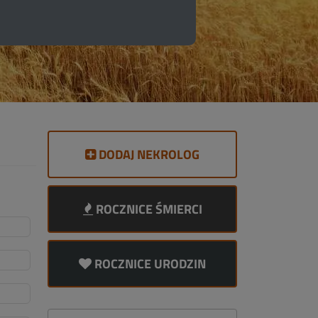
DODAJ NEKROLOG
ROCZNICE ŚMIERCI
ROCZNICE URODZIN