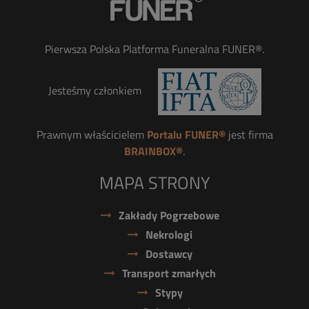
Pierwsza Polska Platforma Funeralna FUNER®.
Jesteśmy członkiem
Prawnym właścicielem
Portalu FUNER®
jest firma
BRAINBOX®
.
MAPA STRONY
Zakłady Pogrzebowe
Nekrologi
Dostawcy
Transport zmarłych
Stypy