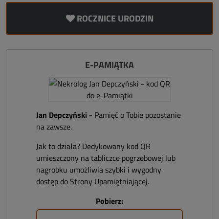
ROCZNICE URODZIN
E-PAMIĄTKA
Jan Depczyński
- Pamięć o Tobie pozostanie
na zawsze.
Jak to działa? Dedykowany kod QR
umieszczony na tabliczce pogrzebowej lub
nagrobku umożliwia szybki i wygodny
dostęp do Strony Upamiętniającej.
Pobierz: