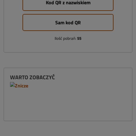
Kod QR z nazwiskiem
Sam kod QR
Ilość pobrań:
55
WARTO ZOBACZYĆ