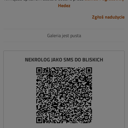
Hedez
Zgłoś nadużycie
Galeria jest pusta
NEKROLOG JAKO SMS DO BLISKICH