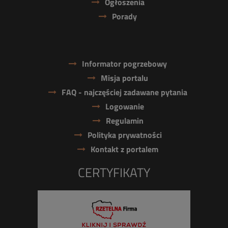
Ogłoszenia
Porady
Informator pogrzebowy
Misja portalu
FAQ - najczęściej zadawane pytania
Logowanie
Regulamin
Polityka prywatności
Kontakt z portalem
CERTYFIKATY