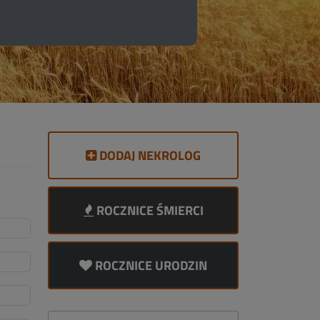
DODAJ NEKROLOG
ROCZNICE ŚMIERCI
ROCZNICE URODZIN