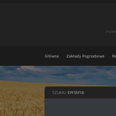
Główna
Zakłady Pogrzebowe
Ne
SZUKAJ:
EPITAFIA