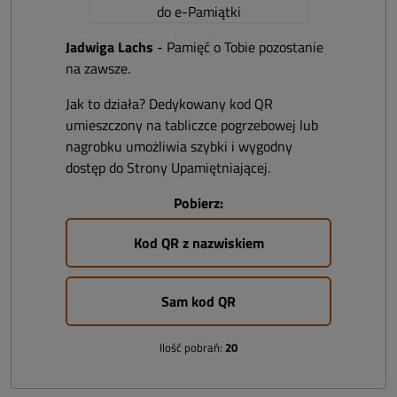
Jadwiga Lachs
- Pamięć o Tobie pozostanie
na zawsze.
Jak to działa? Dedykowany kod QR
umieszczony na tabliczce pogrzebowej lub
nagrobku umożliwia szybki i wygodny
dostęp do Strony Upamiętniającej.
Pobierz:
Kod QR z nazwiskiem
Sam kod QR
Ilość pobrań:
20