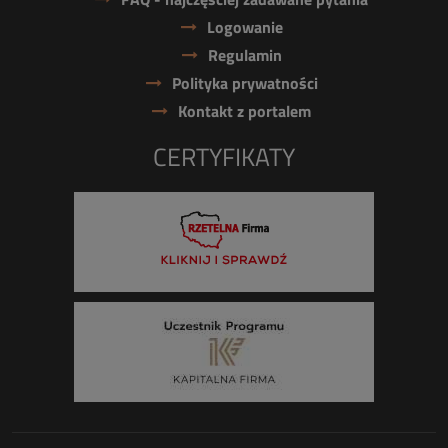
Logowanie
Regulamin
Polityka prywatności
Kontakt z portalem
CERTYFIKATY