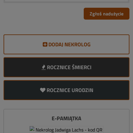
Zgłoś nadużycie
DODAJ NEKROLOG
ROCZNICE ŚMIERCI
ROCZNICE URODZIN
E-PAMIĄTKA