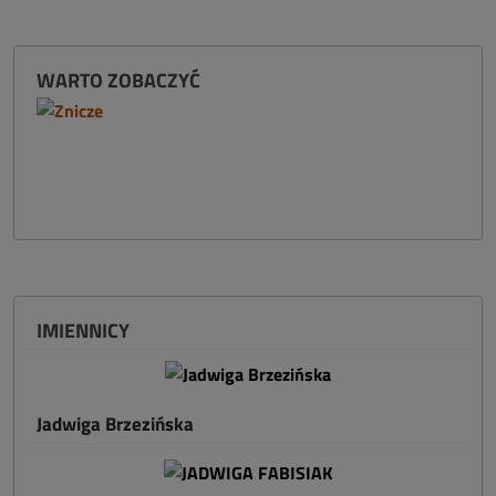
WARTO ZOBACZYĆ
IMIENNICY
Jadwiga Brzezińska