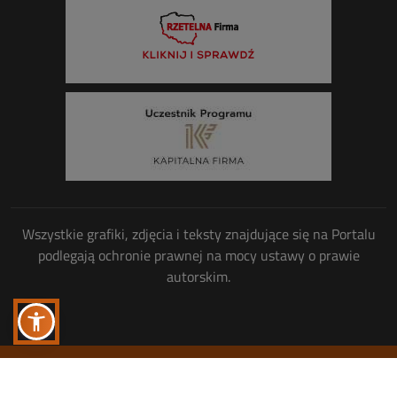
Wszystkie grafiki, zdjęcia i teksty znajdujące się na Portalu
podlegają ochronie prawnej na mocy ustawy o prawie
autorskim.
Wszelkie prawa zastrzeżone
© Copyright 2013-2026