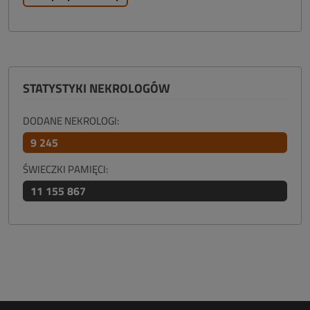
STATYSTYKI NEKROLOGÓW
DODANE NEKROLOGI:
9 245
ŚWIECZKI PAMIĘCI:
11 155 867