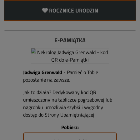
ROCZNICE URODZIN
E-PAMIĄTKA
Jadwiga Grenwald
- Pamięć o Tobie
pozostanie na zawsze.
Jak to działa? Dedykowany kod QR
umieszczony na tabliczce pogrzebowej lub
nagrobku umożliwia szybki i wygodny
dostęp do Strony Upamiętniającej.
Pobierz: