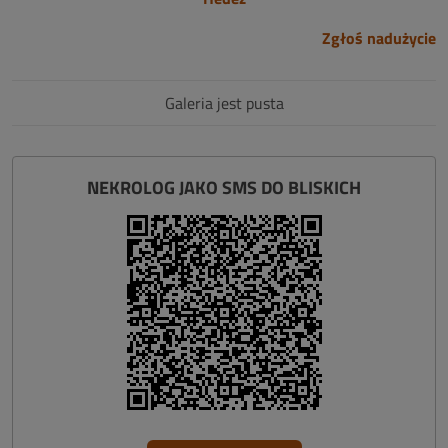
Zgłoś nadużycie
Galeria jest pusta
NEKROLOG JAKO SMS DO BLISKICH