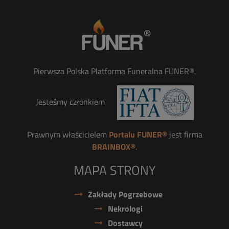
Pierwsza Polska Platforma Funeralna FUNER®.
Jesteśmy członkiem
Prawnym właścicielem
Portalu FUNER®
jest firma
BRAINBOX®
.
MAPA STRONY
Zakłady Pogrzebowe
Nekrologi
Dostawcy