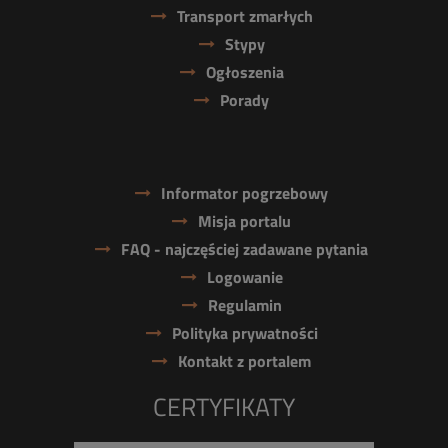
Transport zmarłych
Stypy
Ogłoszenia
Porady
Informator pogrzebowy
Misja portalu
FAQ - najczęściej zadawane pytania
Logowanie
Regulamin
Polityka prywatności
Kontakt z portalem
CERTYFIKATY