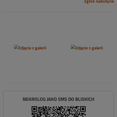
Zgłoś nadużycie
NEKROLOG JAKO SMS DO BLISKICH