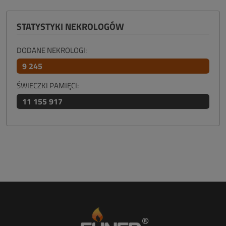
STATYSTYKI NEKROLOGÓW
DODANE NEKROLOGI:
9 245
ŚWIECZKI PAMIĘCI:
11 155 917