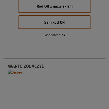
Kod QR z nazwiskiem
Sam kod QR
Ilość pobrań:
14
WARTO ZOBACZYĆ