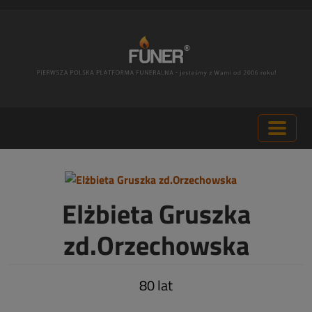
Elżbieta Gruszka
zd.Orzechowska
80 lat