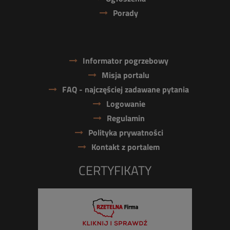
Porady
Informator pogrzebowy
Misja portalu
FAQ - najczęściej zadawane pytania
Logowanie
Regulamin
Polityka prywatności
Kontakt z portalem
CERTYFIKATY