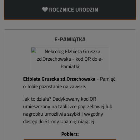
ROCZNICE URODZIN
E-PAMIĄTKA
Elżbieta Gruszka zd.Orzechowska
- Pamięć
o Tobie pozostanie na zawsze.
Jak to działa? Dedykowany kod QR
umieszczony na tabliczce pogrzebowej lub
nagrobku umożliwia szybki i wygodny
dostęp do Strony Upamiętniającej.
Pobierz: