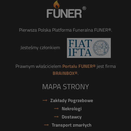
Pierwsza Polska Platforma Funeralna FUNER®.
Jesteśmy członkiem
Prawnym właścicielem
Portalu FUNER®
jest firma
BRAINBOX®
.
MAPA STRONY
Zakłady Pogrzebowe
Nekrologi
Dostawcy
Transport zmarłych