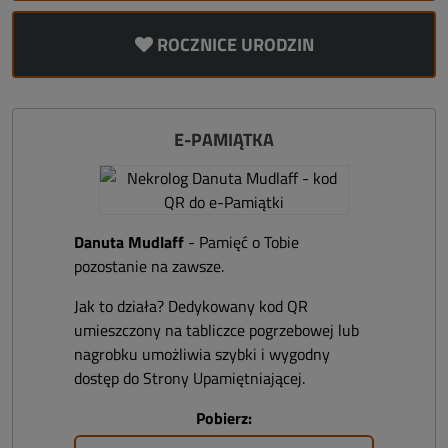
ROCZNICE URODZIN
E-PAMIĄTKA
Danuta Mudlaff
- Pamięć o Tobie
pozostanie na zawsze.
Jak to działa? Dedykowany kod QR
umieszczony na tabliczce pogrzebowej lub
nagrobku umożliwia szybki i wygodny
dostęp do Strony Upamiętniającej.
Pobierz: