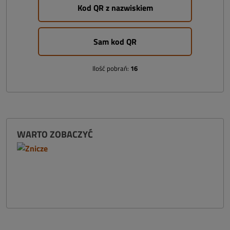
Kod QR z nazwiskiem
Sam kod QR
Ilość pobrań:
16
WARTO ZOBACZYĆ