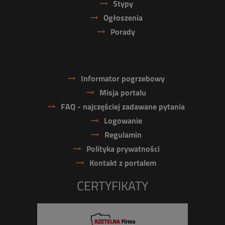
Stypy
Ogłoszenia
Porady
Informator pogrzebowy
Misja portalu
FAQ - najczęściej zadawane pytania
Logowanie
Regulamin
Polityka prywatności
Kontakt z portalem
CERTYFIKATY