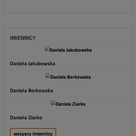
IMIENNICY
Daniela Jakubowska
Daniela Borkowska
Daniela Ziarko
wszyscy imiennicy