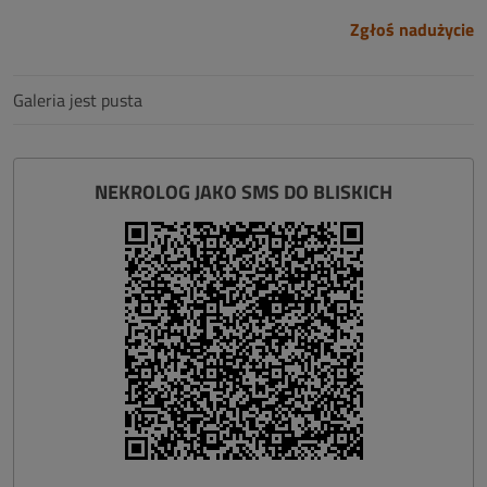
Zgłoś nadużycie
Galeria jest pusta
NEKROLOG JAKO SMS DO BLISKICH