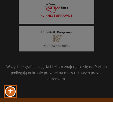
Wszystkie grafiki, zdjęcia i teksty znajdujące się na Portalu
podlegają ochronie prawnej na mocy ustawy o prawie
autorskim.
Wszelkie prawa zastrzeżone
© Copyright 2013-2026