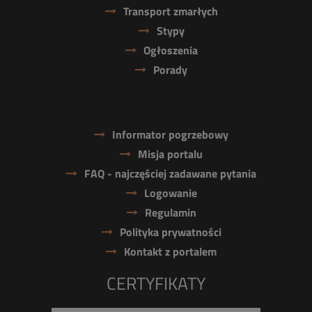
Transport zmarłych
Stypy
Ogłoszenia
Porady
Informator pogrzebowy
Misja portalu
FAQ - najczęściej zadawane pytania
Logowanie
Regulamin
Polityka prywatności
Kontakt z portalem
CERTYFIKATY