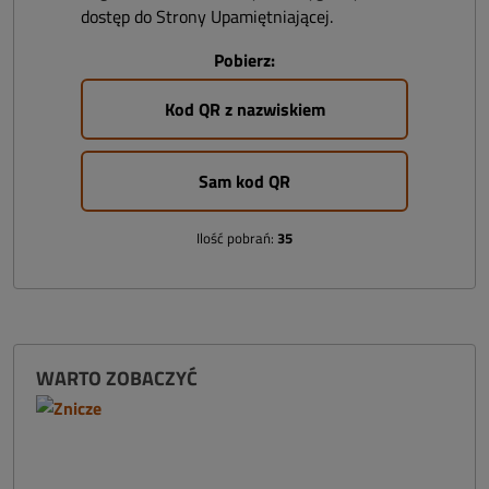
dostęp do Strony Upamiętniającej.
Pobierz:
Kod QR z nazwiskiem
Sam kod QR
Ilość pobrań:
35
WARTO ZOBACZYĆ