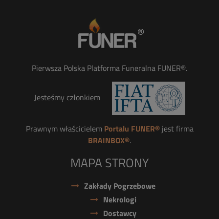
Pierwsza Polska Platforma Funeralna FUNER®.
Jesteśmy członkiem
Prawnym właścicielem
Portalu FUNER®
jest firma
BRAINBOX®
.
MAPA STRONY
Zakłady Pogrzebowe
Nekrologi
Dostawcy