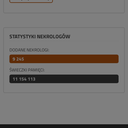
STATYSTYKI NEKROLOGÓW
DODANE NEKROLOGI:
9 245
ŚWIECZKI PAMIĘCI:
11 154 113