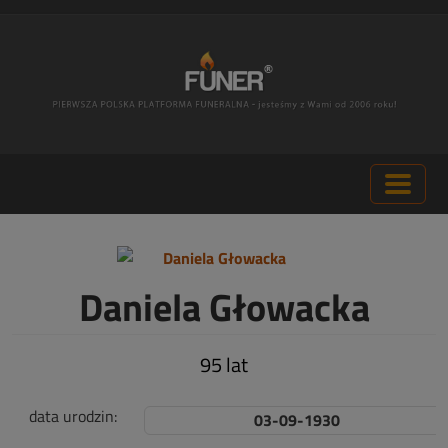
Daniela Głowacka
95 lat
data urodzin:
03-09-1930