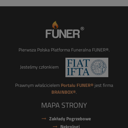
Pierwsza Polska Platforma Funeralna FUNER®.
Jesteśmy członkiem
Prawnym właścicielem
Portalu FUNER®
jest firma
BRAINBOX®
.
MAPA STRONY
Zakłady Pogrzebowe
Nekrologi