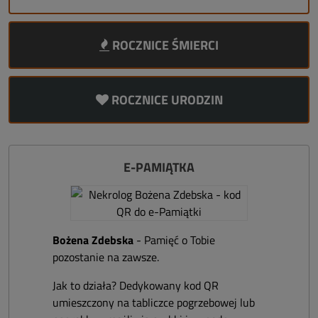
ROCZNICE ŚMIERCI
ROCZNICE URODZIN
E-PAMIĄTKA
Bożena Zdebska
- Pamięć o Tobie
pozostanie na zawsze.
Jak to działa? Dedykowany kod QR
umieszczony na tabliczce pogrzebowej lub