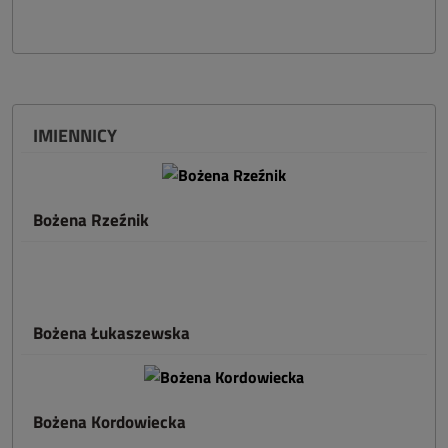
IMIENNICY
Bożena Rzeźnik
Bożena Łukaszewska
Bożena Kordowiecka