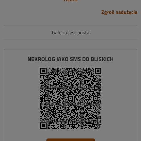
Zgłoś nadużycie
Galeria jest pusta
NEKROLOG JAKO SMS DO BLISKICH