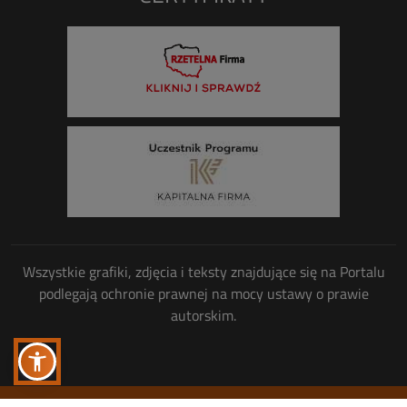
Wszystkie grafiki, zdjęcia i teksty znajdujące się na Portalu
podlegają ochronie prawnej na mocy ustawy o prawie
autorskim.