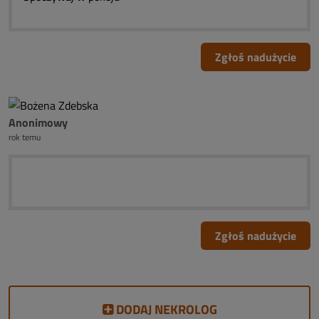
Zgłoś nadużycie
Anonimowy
rok temu
Zgłoś nadużycie
DODAJ NEKROLOG