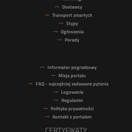
Dostawcy
Transport zmarłych
Stypy
Ogłoszenia
Porady
Informator pogrzebowy
Misja portalu
FAQ - najczęściej zadawane pytania
Logowanie
Regulamin
Polityka prywatności
Kontakt z portalem
CERTYFIKATY