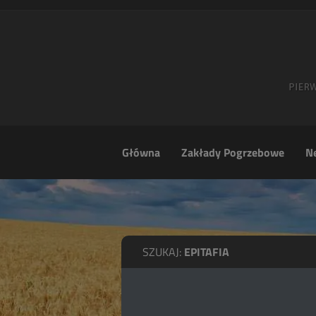
Główna
Zakłady Pogrzebowe
Ne
SZUKAJ:
EPITAFIA