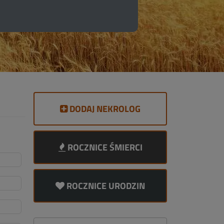
DODAJ NEKROLOG
ROCZNICE ŚMIERCI
ROCZNICE URODZIN