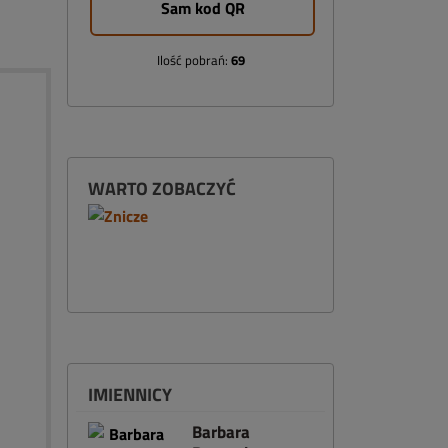
Sam kod QR
Ilość pobrań:
69
WARTO ZOBACZYĆ
IMIENNICY
Barbara