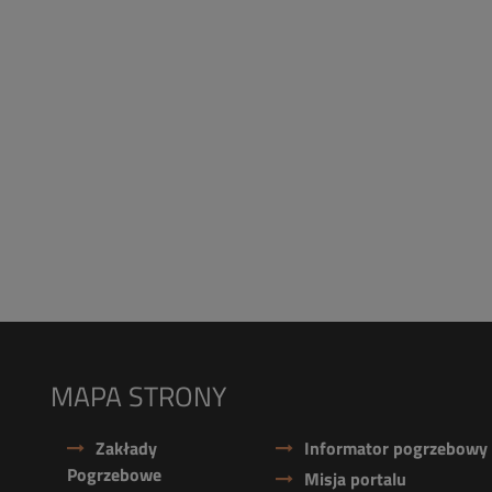
MAPA STRONY
Zakłady
Informator pogrzebowy
Pogrzebowe
Misja portalu