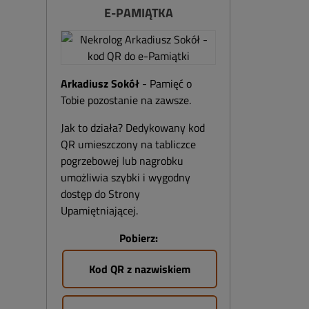
E-PAMIĄTKA
Arkadiusz Sokół
- Pamięć o
Tobie pozostanie na zawsze.
Jak to działa? Dedykowany kod
QR umieszczony na tabliczce
pogrzebowej lub nagrobku
umożliwia szybki i wygodny
dostęp do Strony
Upamiętniającej.
Pobierz:
Kod QR z nazwiskiem