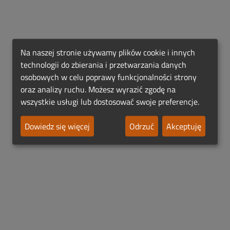
Na naszej stronie używamy plików cookie i innych
technologii do zbierania i przetwarzania danych
osobowych w celu poprawy funkcjonalności strony
oraz analizy ruchu. Możesz wyrazić zgodę na
wszystkie usługi lub dostosować swoje preferencje.
Dowiedz się więcej
Odrzuć
Akceptuję