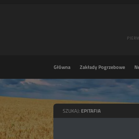
Główna
Zakłady Pogrzebowe
Ne
SZUKAJ:
EPITAFIA