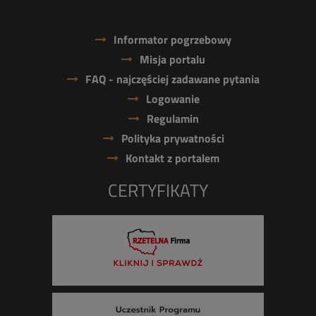
Informator pogrzebowy
Misja portalu
FAQ - najczęściej zadawane pytania
Logowanie
Regulamin
Polityka prywatności
Kontakt z portalem
CERTYFIKATY