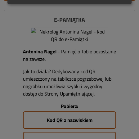
E-PAMIĄTKA
Antonina Nagel
- Pamięć o Tobie pozostanie
na zawsze.
Jak to działa? Dedykowany kod QR
umieszczony na tabliczce pogrzebowej lub
nagrobku umożliwia szybki i wygodny
dostęp do Strony Upamiętniającej.
Pobierz:
Kod QR z nazwiskiem