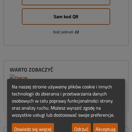
Sam kod QR
Ilość pobrań:
22
WARTO ZOBACZYĆ
Na naszej stronie używamy plików cookie i innych
technologii do zbierania i przetwarzania danych
osobowych w celu poprawy funkcjonalności strony
oraz analizy ruchu. Możesz wyrazić zgodę na
wszystkie usługi lub dostosować swoje preferencje.
Dowiedz się więcej
Odrzuć
Akceptuję