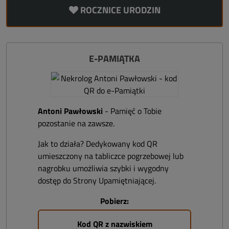
ROCZNICE URODZIN
E-PAMIĄTKA
Antoni Pawłowski
- Pamięć o Tobie
pozostanie na zawsze.
Jak to działa? Dedykowany kod QR
umieszczony na tabliczce pogrzebowej lub
nagrobku umożliwia szybki i wygodny
dostęp do Strony Upamiętniającej.
Pobierz:
Kod QR z nazwiskiem