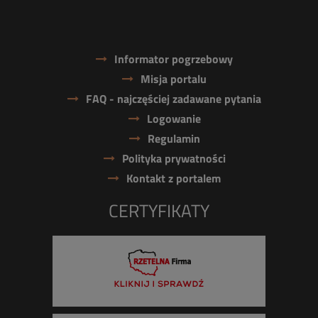
Informator pogrzebowy
Misja portalu
FAQ - najczęściej zadawane pytania
Logowanie
Regulamin
Polityka prywatności
Kontakt z portalem
CERTYFIKATY