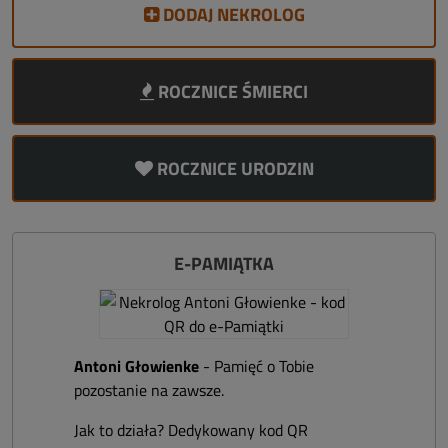
DODAJ NEKROLOG
ROCZNICE ŚMIERCI
ROCZNICE URODZIN
E-PAMIĄTKA
Antoni Głowienke
- Pamięć o Tobie
pozostanie na zawsze.
Jak to działa? Dedykowany kod QR