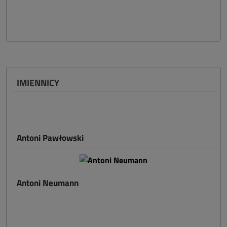
IMIENNICY
Antoni Pawłowski
Antoni Neumann