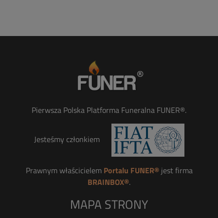
Pierwsza Polska Platforma Funeralna FUNER®.
Jesteśmy członkiem
Prawnym właścicielem
Portalu FUNER®
jest firma
BRAINBOX®
.
MAPA STRONY