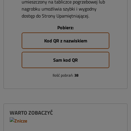
umieszczony na tabliczce pogrzebowej lub
nagrobku umożliwia szybki i wygodny
dostęp do Strony Upamiętniającej.
Pobierz:
Kod QR z nazwiskiem
Sam kod QR
Ilość pobrań:
38
WARTO ZOBACZYĆ