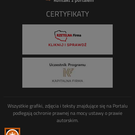
Kontakt z portalem
CERTYFIKATY
Wszystkie grafiki, zdjęcia i teksty znajdujące się na Portalu
podlegają ochronie prawnej na mocy ustawy o prawie
autorskim.