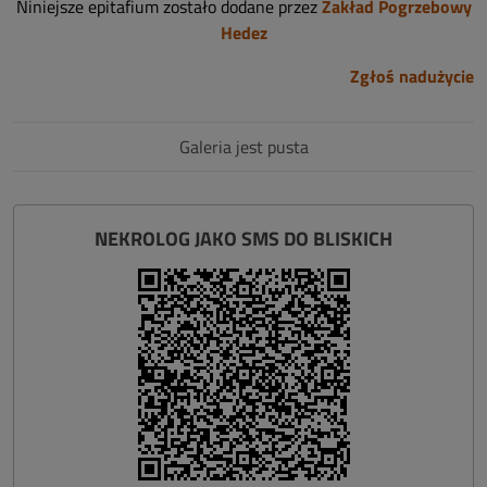
Niniejsze epitafium zostało dodane przez
Zakład Pogrzebowy
Hedez
Zgłoś nadużycie
Galeria jest pusta
NEKROLOG JAKO SMS DO BLISKICH