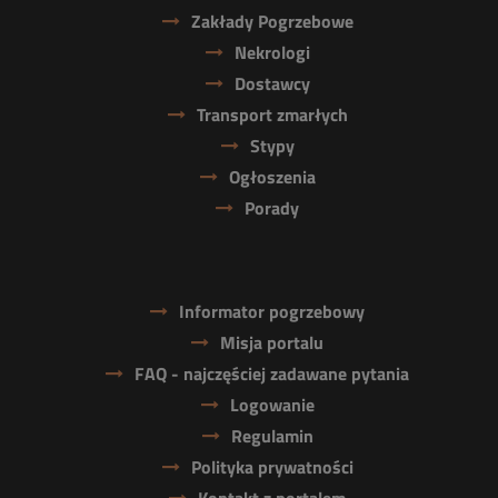
Zakłady Pogrzebowe
Nekrologi
Dostawcy
Transport zmarłych
Stypy
Ogłoszenia
Porady
Informator pogrzebowy
Misja portalu
FAQ - najczęściej zadawane pytania
Logowanie
Regulamin
Polityka prywatności