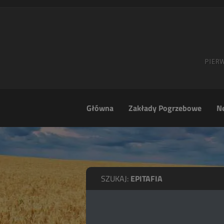
Główna
Zakłady Pogrzebowe
Ne
SZUKAJ:
EPITAFIA