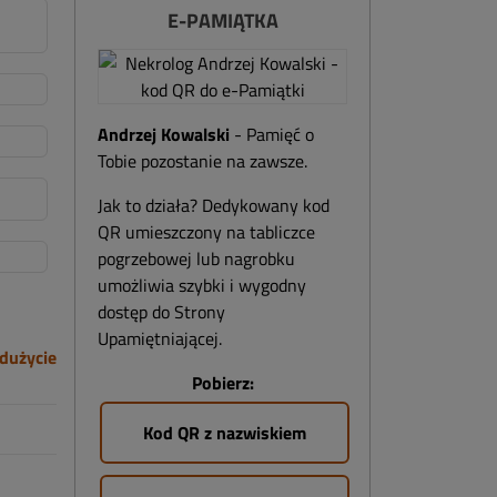
E-PAMIĄTKA
Andrzej Kowalski
- Pamięć o
Tobie pozostanie na zawsze.
Jak to działa? Dedykowany kod
QR umieszczony na tabliczce
pogrzebowej lub nagrobku
umożliwia szybki i wygodny
dostęp do Strony
Upamiętniającej.
dużycie
Pobierz:
Kod QR z nazwiskiem