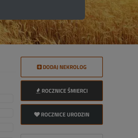
DODAJ NEKROLOG
ROCZNICE ŚMIERCI
ROCZNICE URODZIN