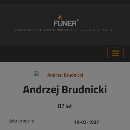
Andrzej Brudnicki
87 lat
data urodzin:
10-02-1937