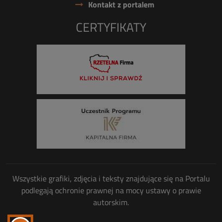
Kontakt z portalem
CERTYFIKATY
Wszystkie grafiki, zdjęcia i teksty znajdujące się na Portalu
podlegają ochronie prawnej na mocy ustawy o prawie
autorskim.