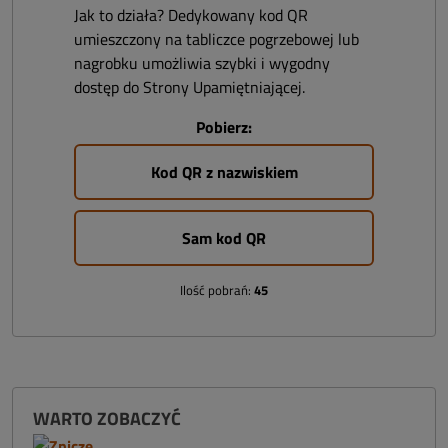
Jak to działa? Dedykowany kod QR
umieszczony na tabliczce pogrzebowej lub
nagrobku umożliwia szybki i wygodny
dostęp do Strony Upamiętniającej.
Pobierz:
Kod QR z nazwiskiem
Sam kod QR
Ilość pobrań:
45
WARTO ZOBACZYĆ