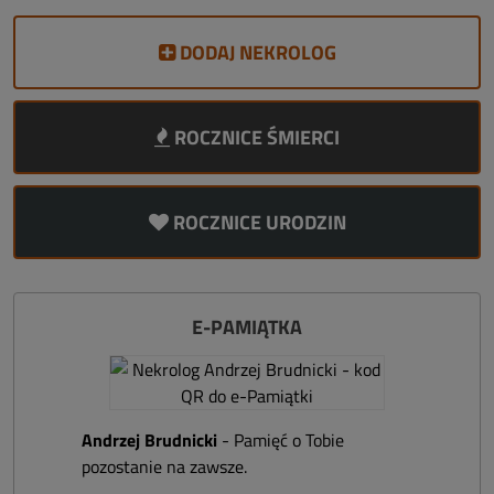
DODAJ NEKROLOG
ROCZNICE ŚMIERCI
ROCZNICE URODZIN
E-PAMIĄTKA
Andrzej Brudnicki
- Pamięć o Tobie
pozostanie na zawsze.