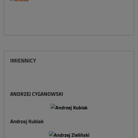
IMIENNICY
ANDRZEJ CYGANOWSKI
Andrzej Kubiak