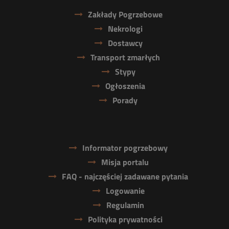
Zakłady Pogrzebowe
Nekrologi
Dostawcy
Transport zmarłych
Stypy
Ogłoszenia
Porady
Informator pogrzebowy
Misja portalu
FAQ - najczęściej zadawane pytania
Logowanie
Regulamin
Polityka prywatności