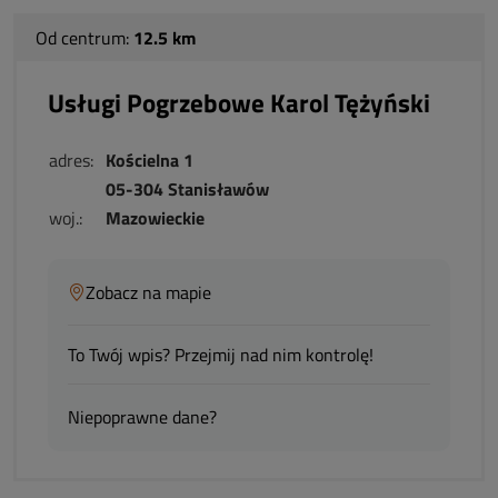
Od centrum:
12.5 km
Usługi Pogrzebowe Karol Tężyński
adres:
Kościelna 1
05-304 Stanisławów
woj.:
Mazowieckie
Zobacz na mapie
To Twój wpis? Przejmij nad nim kontrolę!
Niepoprawne dane?