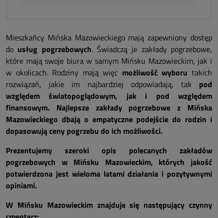
Mieszkańcy Mińska Mazowieckiego mają zapewniony dostęp
do
usług pogrzebowych
. Świadczą je zakłady pogrzebowe,
które mają swoje biura w samym Mińsku Mazowieckim, jak i
w okolicach. Rodziny mają więc
możliwość wyboru
takich
rozwiązań, jakie im najbardziej odpowiadają, tak
pod
względem światopoglądowym, jak i pod względem
finansowym. Najlepsze zakłady pogrzebowe z Mińska
Mazowieckiego dbają o empatyczne podejście do rodzin i
dopasowują ceny pogrzebu do ich możliwości.
Prezentujemy szeroki opis polecanych zakładów
pogrzebowych w Mińsku Mazowieckim, których jakość
potwierdzona jest wieloma latami działania i pozytywnymi
opiniami.
W Mińsku Mazowieckim znajduje się następujący czynny
cmentarz: