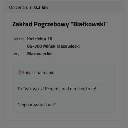
Od centrum:
0.2 km
Zakład Pogrzebowy "Białkowski"
adres:
Kościelna 16
05-300 Mińsk Mazowiecki
woj.:
Mazowieckie
Zobacz na mapie
To Twój wpis? Przejmij nad nim kontrolę!
Niepoprawne dane?