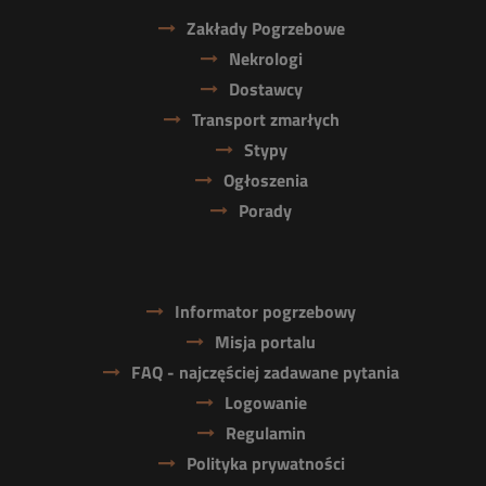
Zakłady Pogrzebowe
Nekrologi
Dostawcy
Transport zmarłych
Stypy
Ogłoszenia
Porady
Informator pogrzebowy
Misja portalu
FAQ - najczęściej zadawane pytania
Logowanie
Regulamin
Polityka prywatności