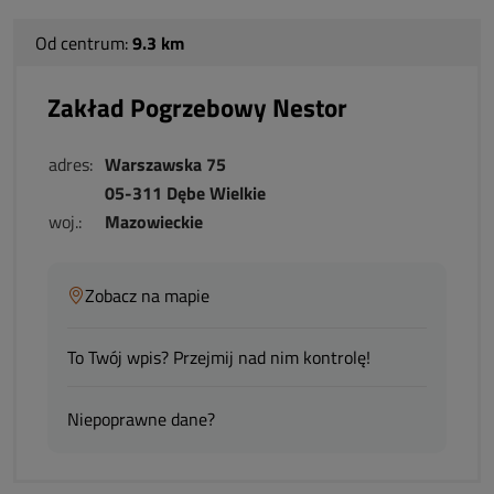
Od centrum:
9.3 km
Zakład Pogrzebowy Nestor
adres:
Warszawska 75
05-311 Dębe Wielkie
woj.:
Mazowieckie
Zobacz na mapie
To Twój wpis? Przejmij nad nim kontrolę!
Niepoprawne dane?