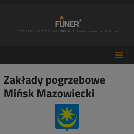
Zakłady pogrzebowe
Mińsk Mazowiecki