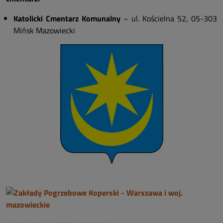
Katolicki Cmentarz Komunalny
– ul. Kościelna 52, 05-303
Mińsk Mazowiecki