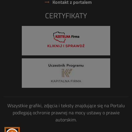
Kontakt z portalem
CERTYFIKATY
Wszystkie grafiki, zdjęcia i teksty znajdujące się na Portalu
podlegają ochronie prawnej na mocy ustawy o prawie
autorskim.