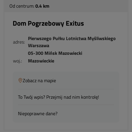
Od centrum:
0.4 km
Dom Pogrzebowy Exitus
Pierwszego Pułku Lotnictwa Myśliwskiego
adres:
Warszawa
05-300 Mińsk Mazowiecki
woj.:
Mazowieckie
Zobacz na mapie
To Twój wpis? Przejmij nad nim kontrolę!
Niepoprawne dane?