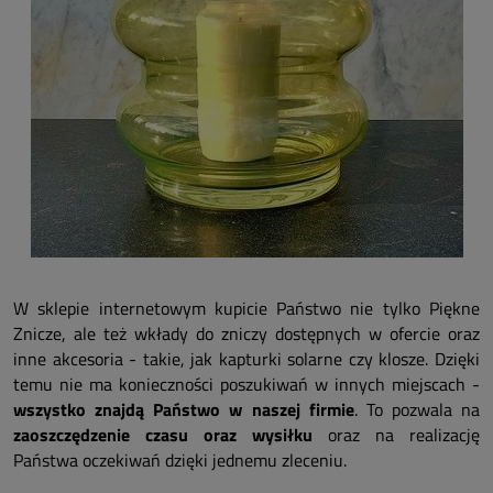
W sklepie internetowym kupicie Państwo nie tylko Piękne
Znicze, ale też wkłady do zniczy dostępnych w ofercie oraz
inne akcesoria - takie, jak kapturki solarne czy klosze. Dzięki
temu nie ma konieczności poszukiwań w innych miejscach -
wszystko znajdą Państwo w naszej firmie
. To pozwala na
zaoszczędzenie czasu oraz wysiłku
oraz na realizację
Państwa oczekiwań dzięki jednemu zleceniu.