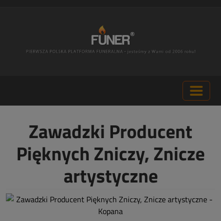
Zawadzki Producent
Pięknych Zniczy, Znicze
artystyczne