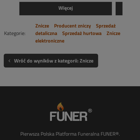
Więcej
Znicze
Producent zniczy
Sprzedaż
Kategorie:
detaliczna
Sprzedaż hurtowa
Znicze
elektroniczne
Wróć do wyników z kategorii: Znicze
Pierwsza Polska Platforma Funeralna FUNER®.