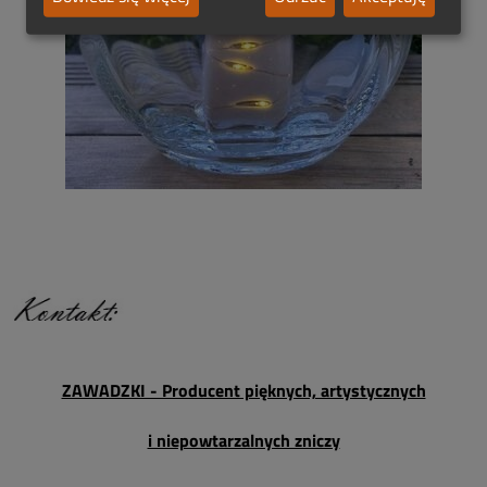
ZAWADZKI - Producent pięknych, artystycznych
i niepowtarzalnych zniczy