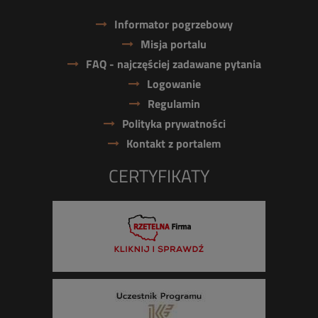
Informator pogrzebowy
Misja portalu
FAQ - najczęściej zadawane pytania
Logowanie
Regulamin
Polityka prywatności
Kontakt z portalem
CERTYFIKATY