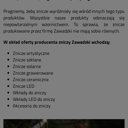
Pragniemy, żeby znicze wyróżniały się wśród innych tego typu
produktów. Wszystkie nasze produkty odznaczają się
niepowtarzalnym wzornictwem. To sprawia, że znicze
produkowane przez firmę Zawadzki nie mają sobie równych.
W skład oferty producenta zniczy Zawadzki wchodzą:
Znicze artystyczne
Znicze szklane
Znicze solarne
Znicze grawerowane
Znicze ceramiczne
Znicze LED
Wkłady do zniczy
Wkłady LED do zniczy
Akcesoria do zniczy