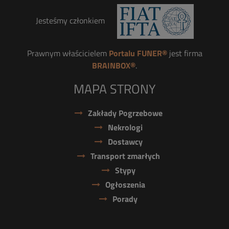
Jesteśmy członkiem
Prawnym właścicielem
Portalu FUNER®
jest firma
BRAINBOX®
.
MAPA STRONY
Zakłady Pogrzebowe
Nekrologi
Dostawcy
Transport zmarłych
Stypy
Ogłoszenia
Porady