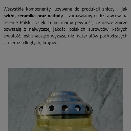
Wszystkie komponenty, używane do produkcji zniczy - jak
szkło, ceramika oraz wkłady
- zamawiamy u dostawców na
terenie Polski. Dzięki temu mamy pewność, że nasze znicze
powstają z najwyższej jakości polskich surowców, których
trwałość jest znacząco wyższa, niż materiałów pochodzących
z, nieraz odległych, krajów.