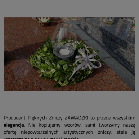
Producent Pięknych Zniczy ZAWADZKI to przede wszystkim
elegancja
. Nie kopiujemy wzorów, sami tworzymy naszą
ofertę niepowtarzalnych artystycznych zniczy, stale ją