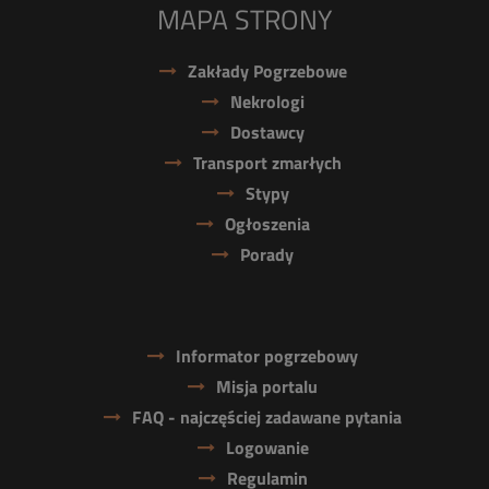
MAPA STRONY
Zakłady Pogrzebowe
Nekrologi
Dostawcy
Transport zmarłych
Stypy
Ogłoszenia
Porady
Informator pogrzebowy
Misja portalu
FAQ - najczęściej zadawane pytania
Logowanie
Regulamin