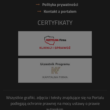
Polityka prywatności
Kontakt z portalem
CERTYFIKATY
Wszystkie grafiki, zdjęcia i teksty znajdujące się na Portalu
podlegają ochronie prawnej na mocy ustawy o prawie
autorskim.