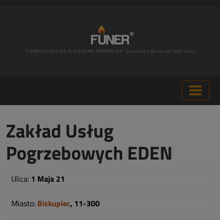
Zakład Usług
Pogrzebowych EDEN
Ulica:
1 Maja 21
Miasto:
Biskupiec
, 11-300