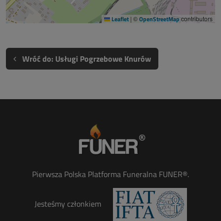
Leaflet
|
©
OpenStreetMap
contributors
Wróć do: Usługi Pogrzebowe Knurów
Pierwsza Polska Platforma Funeralna FUNER®.
Jesteśmy członkiem