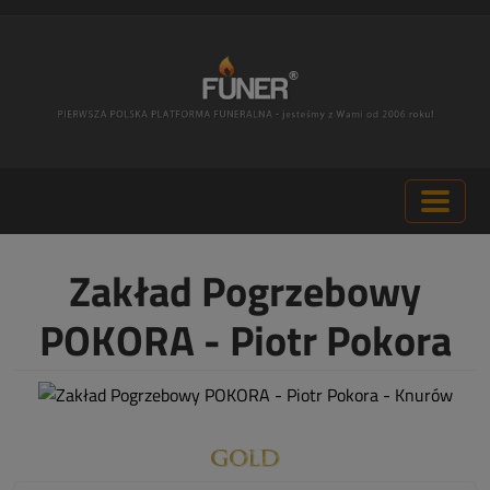
Zakład Pogrzebowy
POKORA - Piotr Pokora