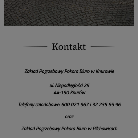
Zakład Pogrzebowy Pokora
Biuro w Knurowie
ul. Niepodległości 25
44-190 Knurów
Telefony całodobowe:
600 021 967 i
32 235 65 96
oraz
Zakład Pogrzebowy Pokora
Biuro w Pilchowicach