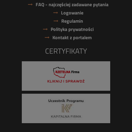
FAQ - najczęściej zadawane pytania
Logowanie
Regulamin
Polityka prywatności
Kontakt z portalem
CERTYFIKATY