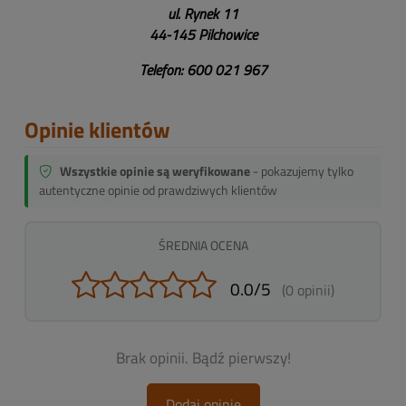
ul. Rynek 11
44-145 Pilchowice
Telefon: 600 021 967
Opinie klientów
Wszystkie opinie są weryfikowane
- pokazujemy tylko
autentyczne opinie od prawdziwych klientów
ŚREDNIA OCENA
0.0/5
(0 opinii)
Brak opinii. Bądź pierwszy!
Dodaj opinię