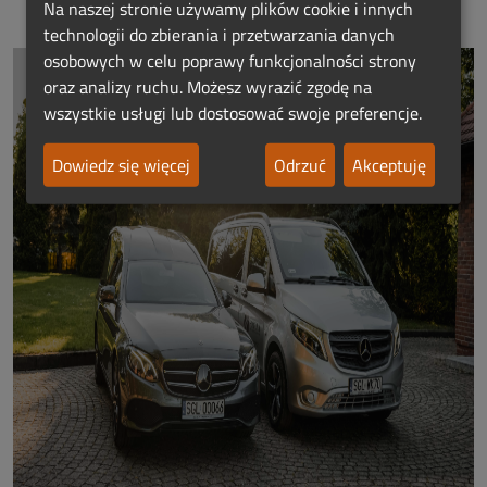
Na naszej stronie używamy plików cookie i innych
technologii do zbierania i przetwarzania danych
osobowych w celu poprawy funkcjonalności strony
oraz analizy ruchu. Możesz wyrazić zgodę na
wszystkie usługi lub dostosować swoje preferencje.
Dowiedz się więcej
Odrzuć
Akceptuję