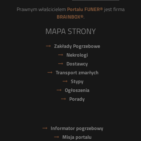
Prawnym właścicielem
Portalu FUNER®
jest firma
BRAINBOX®
.
MAPA STRONY
Zakłady Pogrzebowe
Nekrologi
Dostawcy
Transport zmarłych
Stypy
Ogłoszenia
Porady
Informator pogrzebowy
Misja portalu