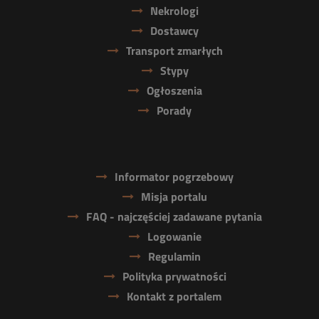
Nekrologi
Dostawcy
Transport zmarłych
Stypy
Ogłoszenia
Porady
Informator pogrzebowy
Misja portalu
FAQ - najczęściej zadawane pytania
Logowanie
Regulamin
Polityka prywatności
Kontakt z portalem