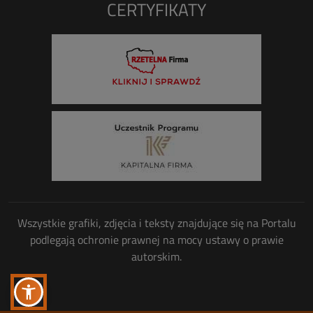
CERTYFIKATY
Wszystkie grafiki, zdjęcia i teksty znajdujące się na Portalu
podlegają ochronie prawnej na mocy ustawy o prawie
autorskim.