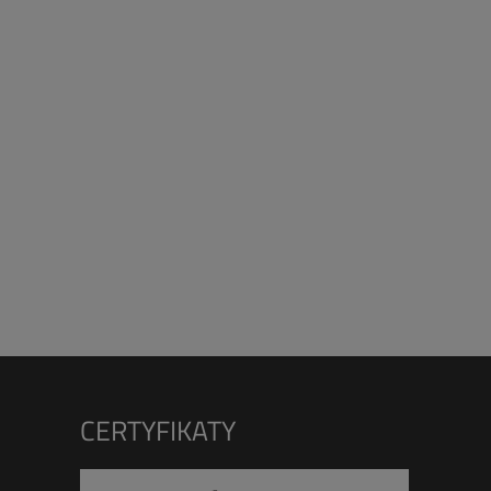
CERTYFIKATY