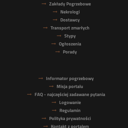
Zakłady Pogrzebowe
Nekrologi
Dostawcy
Transport zmarłych
Stypy
Ogłoszenia
Porady
Informator pogrzebowy
Misja portalu
FAQ - najczęściej zadawane pytania
Logowanie
Regulamin
Polityka prywatności
Kontakt z portalem