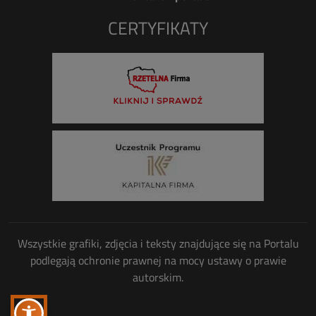
CERTYFIKATY
Wszystkie grafiki, zdjęcia i teksty znajdujące się na Portalu
podlegają ochronie prawnej na mocy ustawy o prawie
autorskim.