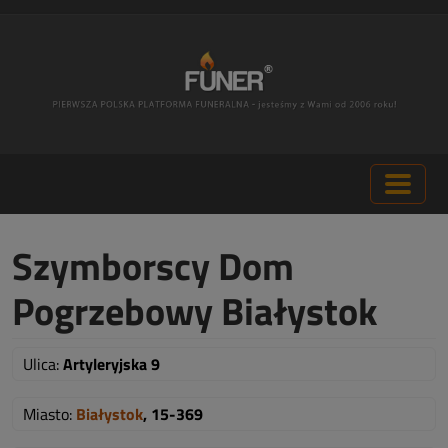
Szymborscy Dom
Pogrzebowy Białystok
Ulica:
Artyleryjska 9
Miasto:
Białystok
, 15-369