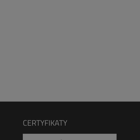
CERTYFIKATY