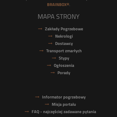
BRAINBOX®
.
MAPA STRONY
Zakłady Pogrzebowe
Nekrologi
Dostawcy
Transport zmarłych
Stypy
Ogłoszenia
Porady
Informator pogrzebowy
Misja portalu
FAQ - najczęściej zadawane pytania