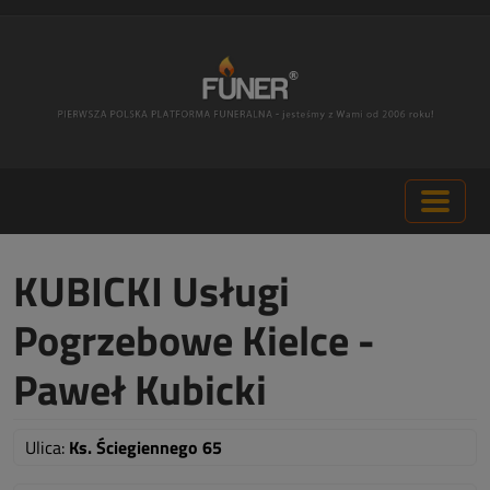
KUBICKI Usługi
Pogrzebowe Kielce -
Paweł Kubicki
Ulica:
Ks. Ściegiennego 65